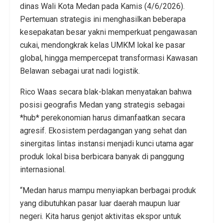
dinas Wali Kota Medan pada Kamis (4/6/2026).
Pertemuan strategis ini menghasilkan beberapa
kesepakatan besar yakni memperkuat pengawasan
cukai, mendongkrak kelas UMKM lokal ke pasar
global, hingga mempercepat transformasi Kawasan
Belawan sebagai urat nadi logistik.
Rico Waas secara blak-blakan menyatakan bahwa
posisi geografis Medan yang strategis sebagai
*hub* perekonomian harus dimanfaatkan secara
agresif. Ekosistem perdagangan yang sehat dan
sinergitas lintas instansi menjadi kunci utama agar
produk lokal bisa berbicara banyak di panggung
internasional.
“Medan harus mampu menyiapkan berbagai produk
yang dibutuhkan pasar luar daerah maupun luar
negeri. Kita harus genjot aktivitas ekspor untuk