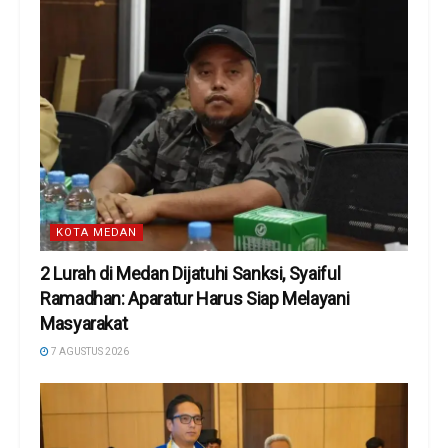
KOTA MEDAN
2 Lurah di Medan Dijatuhi Sanksi, Syaiful
Ramadhan: Aparatur Harus Siap Melayani
Masyarakat
7 AGUSTUS 2026