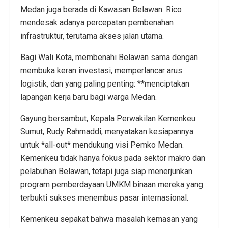
Medan juga berada di Kawasan Belawan. Rico
mendesak adanya percepatan pembenahan
infrastruktur, terutama akses jalan utama.
Bagi Wali Kota, membenahi Belawan sama dengan
membuka keran investasi, memperlancar arus
logistik, dan yang paling penting: **menciptakan
lapangan kerja baru bagi warga Medan.
Gayung bersambut, Kepala Perwakilan Kemenkeu
Sumut, Rudy Rahmaddi, menyatakan kesiapannya
untuk *all-out* mendukung visi Pemko Medan.
Kemenkeu tidak hanya fokus pada sektor makro dan
pelabuhan Belawan, tetapi juga siap menerjunkan
program pemberdayaan UMKM binaan mereka yang
terbukti sukses menembus pasar internasional.
Kemenkeu sepakat bahwa masalah kemasan yang