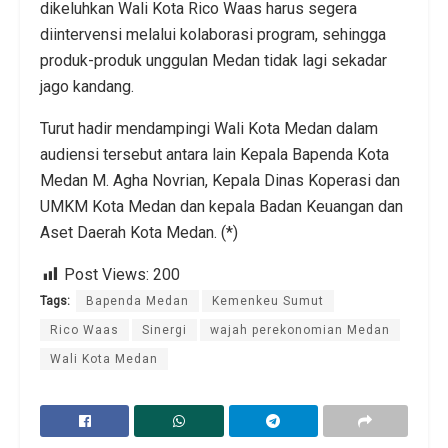
dikeluhkan Wali Kota Rico Waas harus segera
diintervensi melalui kolaborasi program, sehingga
produk-produk unggulan Medan tidak lagi sekadar
jago kandang.
Turut hadir mendampingi Wali Kota Medan dalam
audiensi tersebut antara lain Kepala Bapenda Kota
Medan M. Agha Novrian, Kepala Dinas Koperasi dan
UMKM Kota Medan dan kepala Badan Keuangan dan
Aset Daerah Kota Medan. (*)
Post Views:
200
Tags:
Bapenda Medan
Kemenkeu Sumut
Rico Waas
Sinergi
wajah perekonomian Medan
Wali Kota Medan