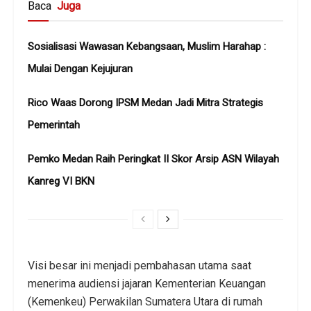
Baca
Juga
Sosialisasi Wawasan Kebangsaan, Muslim Harahap :
Mulai Dengan Kejujuran
Rico Waas Dorong IPSM Medan Jadi Mitra Strategis
Pemerintah
Pemko Medan Raih Peringkat II Skor Arsip ASN Wilayah
Kanreg VI BKN
Visi besar ini menjadi pembahasan utama saat
menerima audiensi jajaran Kementerian Keuangan
(Kemenkeu) Perwakilan Sumatera Utara di rumah