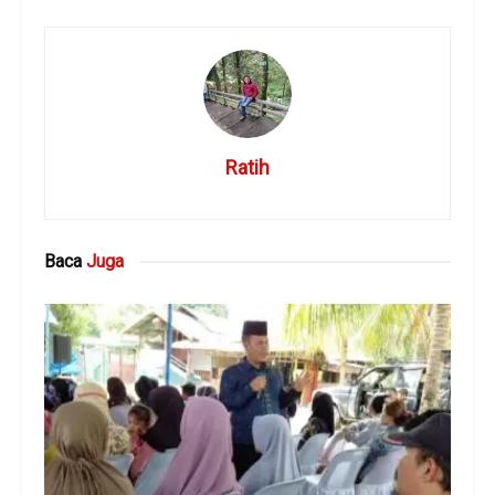
Ratih
Baca
Juga