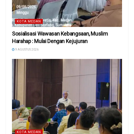
KOTA MEDAN
Sosialisasi Wawasan Kebangsaan, Muslim
Harahap : Mulai Dengan Kejujuran
9 AGUSTUS 2026
KOTA MEDAN