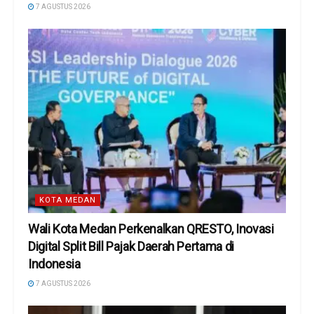
7 AGUSTUS 2026
KOTA MEDAN
Wali Kota Medan Perkenalkan QRESTO, Inovasi
Digital Split Bill Pajak Daerah Pertama di
Indonesia
7 AGUSTUS 2026