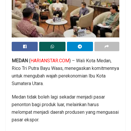
MEDAN
(
HARIANSTAR.COM
) – Wali Kota Medan,
Rico Tri Putra Bayu Waas, menegaskan komitmennya
untuk mengubah wajah perekonomian Ibu Kota
Sumatera Utara.
Medan tidak boleh lagi sekadar menjadi pasar
penonton bagi produk luar, melainkan harus
melompat menjadi daerah produsen yang menguasai
pasar ekspor.