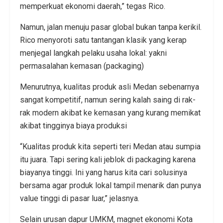
memperkuat ekonomi daerah,” tegas Rico.
Namun, jalan menuju pasar global bukan tanpa kerikil.
Rico menyoroti satu tantangan klasik yang kerap
menjegal langkah pelaku usaha lokal: yakni
permasalahan kemasan (packaging)
Menurutnya, kualitas produk asli Medan sebenarnya
sangat kompetitif, namun sering kalah saing di rak-
rak modern akibat ke kemasan yang kurang memikat
akibat tingginya biaya produksi
“Kualitas produk kita seperti teri Medan atau sumpia
itu juara. Tapi sering kali jeblok di packaging karena
biayanya tinggi. Ini yang harus kita cari solusinya
bersama agar produk lokal tampil menarik dan punya
value tinggi di pasar luar,” jelasnya.
Selain urusan dapur UMKM, magnet ekonomi Kota