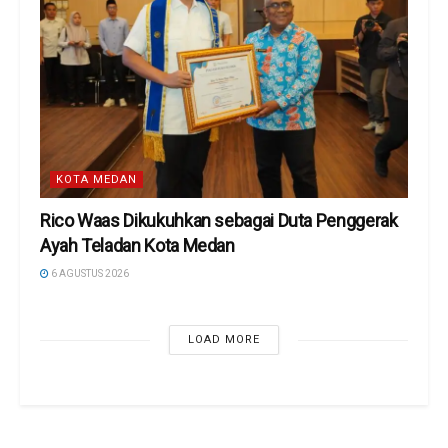
KOTA MEDAN
Rico Waas Dikukuhkan sebagai Duta Penggerak
Ayah Teladan Kota Medan
6 AGUSTUS 2026
LOAD MORE