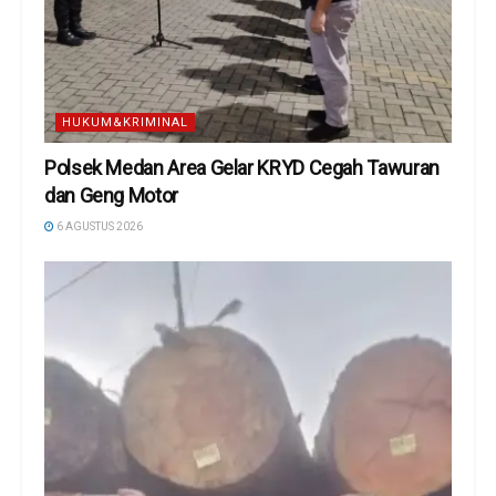
HUKUM&KRIMINAL
Polsek Medan Area Gelar KRYD Cegah Tawuran
dan Geng Motor
6 AGUSTUS 2026