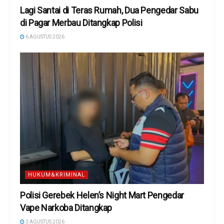
Lagi Santai di Teras Rumah, Dua Pengedar Sabu
di Pagar Merbau Ditangkap Polisi
6 AGUSTUS 2026
HUKUM&KRIMINAL
Polisi Gerebek Helen’s Night Mart Pengedar
Vape Narkoba Ditangkap
3 AGUSTUS 2026