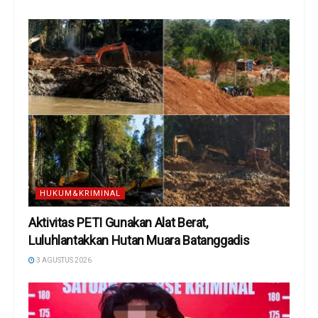
HUKUM&KRIMINAL
Aktivitas PETI Gunakan Alat Berat,
Luluhlantakkan Hutan Muara Batanggadis
3 AGUSTUS 2026