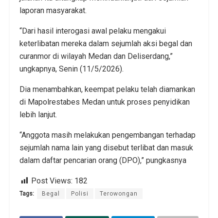
laporan masyarakat.
“Dari hasil interogasi awal pelaku mengakui
keterlibatan mereka dalam sejumlah aksi begal dan
curanmor di wilayah Medan dan Deliserdang,”
ungkapnya, Senin (11/5/2026).
Dia menambahkan, keempat pelaku telah diamankan
di Mapolrestabes Medan untuk proses penyidikan
lebih lanjut.
“Anggota masih melakukan pengembangan terhadap
sejumlah nama lain yang disebut terlibat dan masuk
dalam daftar pencarian orang (DPO),” pungkasnya
Post Views:
182
Tags:
Begal
Polisi
Terowongan