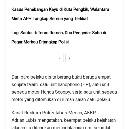
Kasus Penebangan Kayu di Kuta Pengkih, Walantara
Minta APH Tangkap Semua yang Terlibat
Lagi Santai di Teras Rumah, Dua Pengedar Sabu di
Pagar Merbau Ditangkap Polisi
Dari para pelaku disita barang bukti berupa empat
senjata tajam, satu unit handphone (HP), satu unit
sepeda motor Honda Scoopy, serta satu unit sepeda
motor yang ditemukan di rumah salah satu pelaku.
Kasat Reskrim Polrestabes Medan, AKBP
Adrian Lubis mengatakan, keempat pelaku kejahatan
jalanan itu ditangkap menindaklanjuti dari sejumlah