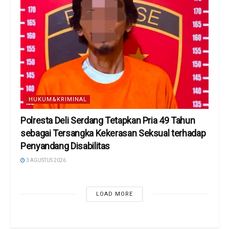
HUKUM&KRIMINAL
Polresta Deli Serdang Tetapkan Pria 49 Tahun
sebagai Tersangka Kekerasan Seksual terhadap
Penyandang Disabilitas
3 AGUSTUS 2026
LOAD MORE