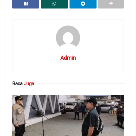
Admin
Baca
Juga