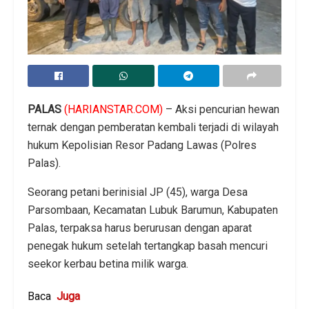
PALAS
(HARIANSTAR.COM)
– Aksi pencurian hewan
ternak dengan pemberatan kembali terjadi di wilayah
hukum Kepolisian Resor Padang Lawas (Polres
Palas).
Seorang petani berinisial JP (45), warga Desa
Parsombaan, Kecamatan Lubuk Barumun, Kabupaten
Palas, terpaksa harus berurusan dengan aparat
penegak hukum setelah tertangkap basah mencuri
seekor kerbau betina milik warga.
Baca
Juga