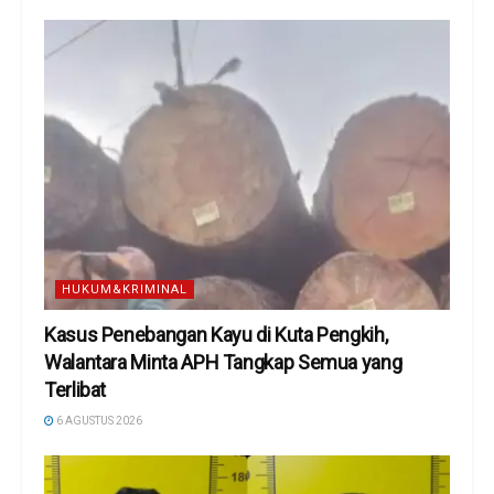
HUKUM&KRIMINAL
Kasus Penebangan Kayu di Kuta Pengkih,
Walantara Minta APH Tangkap Semua yang
Terlibat
6 AGUSTUS 2026