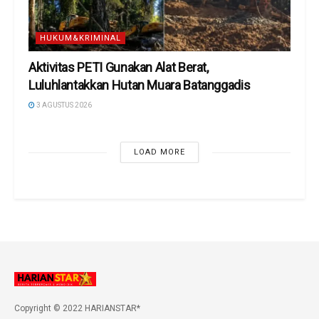
HUKUM&KRIMINAL
Aktivitas PETI Gunakan Alat Berat,
Luluhlantakkan Hutan Muara Batanggadis
3 AGUSTUS 2026
LOAD MORE
Copyright © 2022 HARIANSTAR*