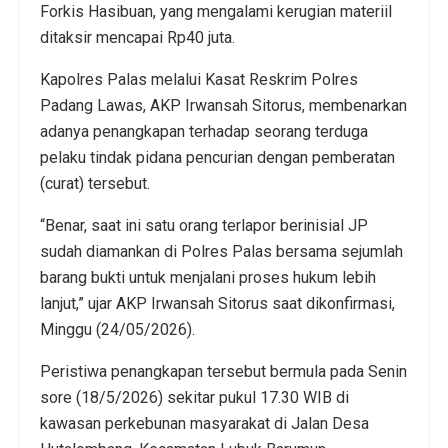
Forkis Hasibuan, yang mengalami kerugian materiil
ditaksir mencapai Rp40 juta.
Kapolres Palas melalui Kasat Reskrim Polres
Padang Lawas, AKP Irwansah Sitorus, membenarkan
adanya penangkapan terhadap seorang terduga
pelaku tindak pidana pencurian dengan pemberatan
(curat) tersebut.
“Benar, saat ini satu orang terlapor berinisial JP
sudah diamankan di Polres Palas bersama sejumlah
barang bukti untuk menjalani proses hukum lebih
lanjut,” ujar AKP Irwansah Sitorus saat dikonfirmasi,
Minggu (24/05/2026).
Peristiwa penangkapan tersebut bermula pada Senin
sore (18/5/2026) sekitar pukul 17.30 WIB di
kawasan perkebunan masyarakat di Jalan Desa