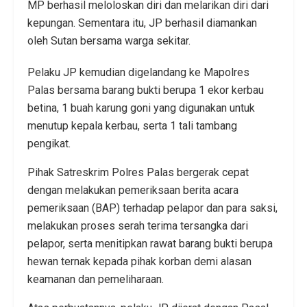
MP berhasil meloloskan diri dan melarikan diri dari
kepungan. Sementara itu, JP berhasil diamankan
oleh Sutan bersama warga sekitar.
Pelaku JP kemudian digelandang ke Mapolres
Palas bersama barang bukti berupa 1 ekor kerbau
betina, 1 buah karung goni yang digunakan untuk
menutup kepala kerbau, serta 1 tali tambang
pengikat.
Pihak Satreskrim Polres Palas bergerak cepat
dengan melakukan pemeriksaan berita acara
pemeriksaan (BAP) terhadap pelapor dan para saksi,
melakukan proses serah terima tersangka dari
pelapor, serta menitipkan rawat barang bukti berupa
hewan ternak kepada pihak korban demi alasan
keamanan dan pemeliharaan.