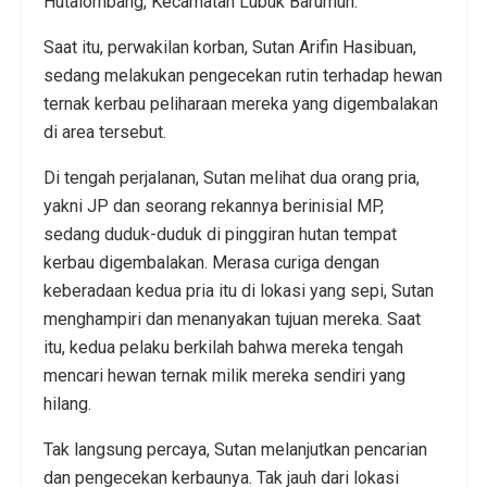
Hutalombang, Kecamatan Lubuk Barumun.
Saat itu, perwakilan korban, Sutan Arifin Hasibuan,
sedang melakukan pengecekan rutin terhadap hewan
ternak kerbau peliharaan mereka yang digembalakan
di area tersebut.
Di tengah perjalanan, Sutan melihat dua orang pria,
yakni JP dan seorang rekannya berinisial MP,
sedang duduk-duduk di pinggiran hutan tempat
kerbau digembalakan. Merasa curiga dengan
keberadaan kedua pria itu di lokasi yang sepi, Sutan
menghampiri dan menanyakan tujuan mereka. Saat
itu, kedua pelaku berkilah bahwa mereka tengah
mencari hewan ternak milik mereka sendiri yang
hilang.
Tak langsung percaya, Sutan melanjutkan pencarian
dan pengecekan kerbaunya. Tak jauh dari lokasi