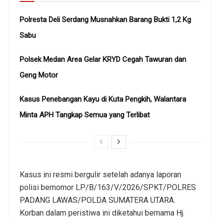
Polresta Deli Serdang Musnahkan Barang Bukti 1,2 Kg
Sabu
Polsek Medan Area Gelar KRYD Cegah Tawuran dan
Geng Motor
Kasus Penebangan Kayu di Kuta Pengkih, Walantara
Minta APH Tangkap Semua yang Terlibat
Kasus ini resmi bergulir setelah adanya laporan
polisi bernomor LP/B/163/V/2026/SPKT/POLRES
PADANG LAWAS/POLDA SUMATERA UTARA.
Korban dalam peristiwa ini diketahui bernama Hj.