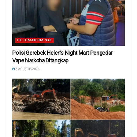
HUKUM&KRIMINAL
Polisi Gerebek Helen’s Night Mart Pengedar
Vape Narkoba Ditangkap
3 AGUSTUS 2026