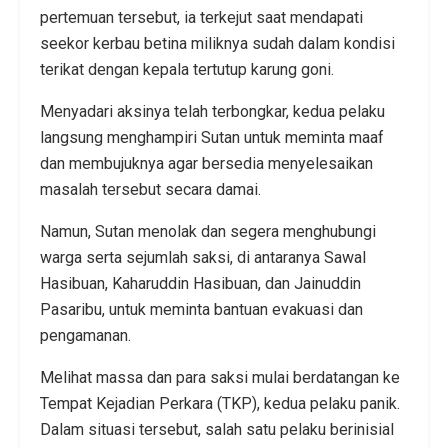
pertemuan tersebut, ia terkejut saat mendapati
seekor kerbau betina miliknya sudah dalam kondisi
terikat dengan kepala tertutup karung goni.
Menyadari aksinya telah terbongkar, kedua pelaku
langsung menghampiri Sutan untuk meminta maaf
dan membujuknya agar bersedia menyelesaikan
masalah tersebut secara damai.
Namun, Sutan menolak dan segera menghubungi
warga serta sejumlah saksi, di antaranya Sawal
Hasibuan, Kaharuddin Hasibuan, dan Jainuddin
Pasaribu, untuk meminta bantuan evakuasi dan
pengamanan.
Melihat massa dan para saksi mulai berdatangan ke
Tempat Kejadian Perkara (TKP), kedua pelaku panik.
Dalam situasi tersebut, salah satu pelaku berinisial