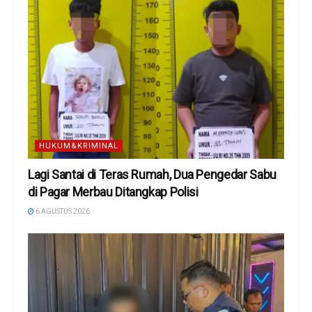
HUKUM&KRIMINAL
Lagi Santai di Teras Rumah, Dua Pengedar Sabu
di Pagar Merbau Ditangkap Polisi
6 AGUSTUS 2026