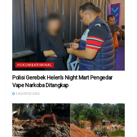
HUKUM&KRIMINAL
Polisi Gerebek Helen’s Night Mart Pengedar
Vape Narkoba Ditangkap
3 AGUSTUS 2026