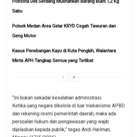
Polresta Deli Serdang Musnahkan Barang Bukti 1,2 Kg
Sabu
Polsek Medan Area Gelar KRYD Cegah Tawuran dan
Geng Motor
Kasus Penebangan Kayu di Kuta Pengkih, Walantara
Minta APH Tangkap Semua yang Terlibat
“Ini bukan sekadar kesalahan administrasi.
Ketika uang negara dikelola di luar mekanisme APBD
dan rekening resmi pemerintah daerah, maka ada
persoalan hukum dan pengawasan yang wajib
dijelaskan kepada publik,” tegas Andi Hariman,