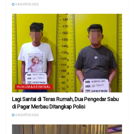
6 AGUSTUS 2026
HUKUM&KRIMINAL
Lagi Santai di Teras Rumah, Dua Pengedar Sabu
di Pagar Merbau Ditangkap Polisi
6 AGUSTUS 2026