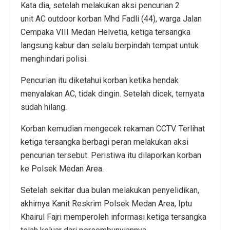
Kata dia, setelah melakukan aksi pencurian 2
unit AC outdoor korban Mhd Fadli (44), warga Jalan
Cempaka VIII Medan Helvetia, ketiga tersangka
langsung kabur dan selalu berpindah tempat untuk
menghindari polisi.
Pencurian itu diketahui korban ketika hendak
menyalakan AC, tidak dingin. Setelah dicek, ternyata
sudah hilang.
Korban kemudian mengecek rekaman CCTV. Terlihat
ketiga tersangka berbagi peran melakukan aksi
pencurian tersebut. Peristiwa itu dilaporkan korban
ke Polsek Medan Area.
Setelah sekitar dua bulan melakukan penyelidikan,
akhirnya Kanit Reskrim Polsek Medan Area, Iptu
Khairul Fajri memperoleh informasi ketiga tersangka