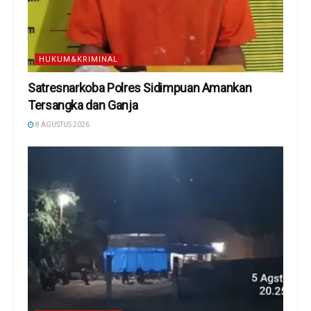
HUKUM&KRIMINAL
Satresnarkoba Polres Sidimpuan Amankan
Tersangka dan Ganja
8 AGUSTUS 2026