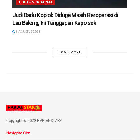
HUKUM&KRIMINAL
Judi Dadu Kopiok Diduga Masih Beroperasi di
Lau Baleng, Ini Tanggapan Kapolsek
8 AGUSTUS 2026
LOAD MORE
Copyright © 2022 HARIANSTAR*
Navigate Site