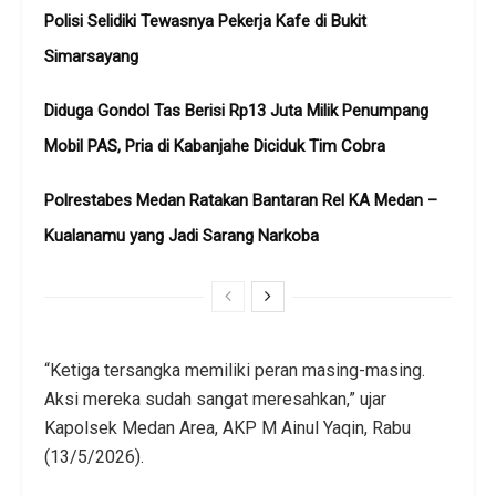
Polisi Selidiki Tewasnya Pekerja Kafe di Bukit
Simarsayang
Diduga Gondol Tas Berisi Rp13 Juta Milik Penumpang
Mobil PAS, Pria di Kabanjahe Diciduk Tim Cobra
Polrestabes Medan Ratakan Bantaran Rel KA Medan –
Kualanamu yang Jadi Sarang Narkoba
“Ketiga tersangka memiliki peran masing-masing.
Aksi mereka sudah sangat meresahkan,” ujar
Kapolsek Medan Area, AKP M Ainul Yaqin, Rabu
(13/5/2026).