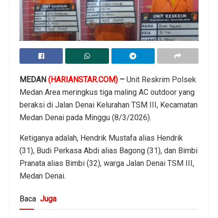
MEDAN
(HARIANSTAR.COM)
–
Unit Reskrim Polsek
Medan Area meringkus tiga maling AC outdoor yang
beraksi di Jalan Denai Kelurahan TSM III, Kecamatan
Medan Denai pada Minggu (8/3/2026).
Ketiganya adalah, Hendrik Mustafa alias Hendrik
(31), Budi Perkasa Abdi alias Bagong (31), dan Bimbi
Pranata alias Bimbi (32), warga Jalan Denai TSM III,
Medan Denai.
Baca
Juga