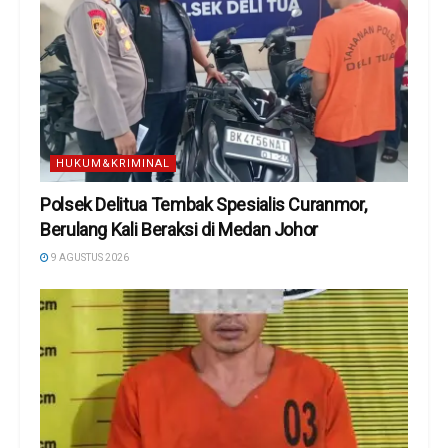
HUKUM&KRIMINAL
Polsek Delitua Tembak Spesialis Curanmor,
Berulang Kali Beraksi di Medan Johor
9 AGUSTUS 2026