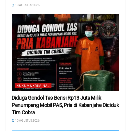
10 AGUSTUS 2026
HUKUM&KRIMINAL
Diduga Gondol Tas Berisi Rp13 Juta Milik
Penumpang Mobil PAS, Pria di Kabanjahe Diciduk
Tim Cobra
10 AGUSTUS 2026