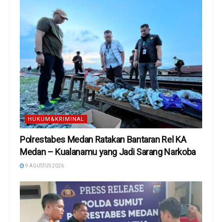
HUKUM&KRIMINAL
Polrestabes Medan Ratakan Bantaran Rel KA
Medan – Kualanamu yang Jadi Sarang Narkoba
9 AGUSTUS 2026