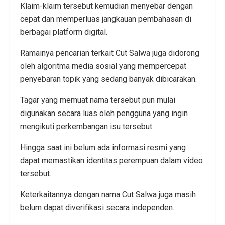
Klaim-klaim tersebut kemudian menyebar dengan
cepat dan memperluas jangkauan pembahasan di
berbagai platform digital.
Ramainya pencarian terkait Cut Salwa juga didorong
oleh algoritma media sosial yang mempercepat
penyebaran topik yang sedang banyak dibicarakan.
Tagar yang memuat nama tersebut pun mulai
digunakan secara luas oleh pengguna yang ingin
mengikuti perkembangan isu tersebut.
Hingga saat ini belum ada informasi resmi yang
dapat memastikan identitas perempuan dalam video
tersebut.
Keterkaitannya dengan nama Cut Salwa juga masih
belum dapat diverifikasi secara independen.