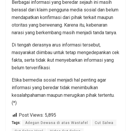
Berbagai informasi yang beredar sejauh ini masih
berasal dari klaim pengguna media sosial dan belum
mendapatkan konfirmasi dari pihak terkait maupun
otoritas yang berwenang. Karena itu, kebenaran
narasi yang berkembang masih menjadi tanda tanya.
Di tengah derasnya arus informasi tersebut,
masyarakat diimbau untuk tetap mengedepankan cek
fakta, serta tidak ikut menyebarkan informasi yang
belum terverifikasi.
Etika bermedia sosial menjadi hal penting agar
informasi yang beredar tidak menimbulkan
kesalahpahaman maupun merugikan pihak tertentu.
(*)
Post Views:
5,895
Tags:
Adegan Dewasa di atas Wastafel
Cut Salwa