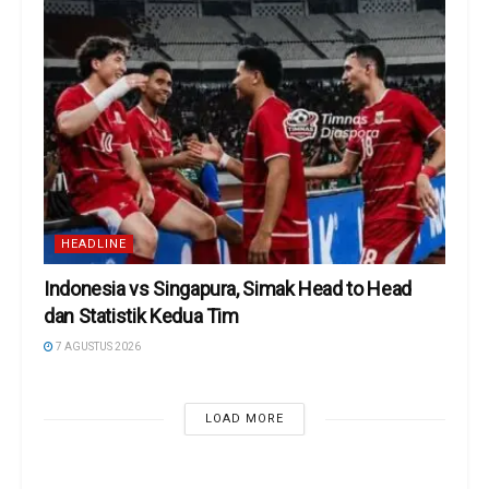
HEADLINE
Indonesia vs Singapura, Simak Head to Head
dan Statistik Kedua Tim
7 AGUSTUS 2026
LOAD MORE