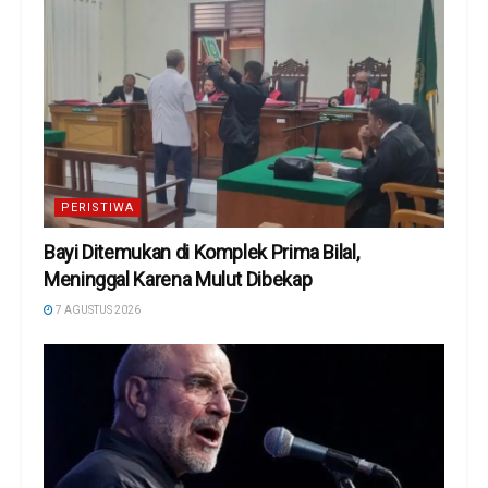
PERISTIWA
Bayi Ditemukan di Komplek Prima Bilal,
Meninggal Karena Mulut Dibekap
7 AGUSTUS 2026