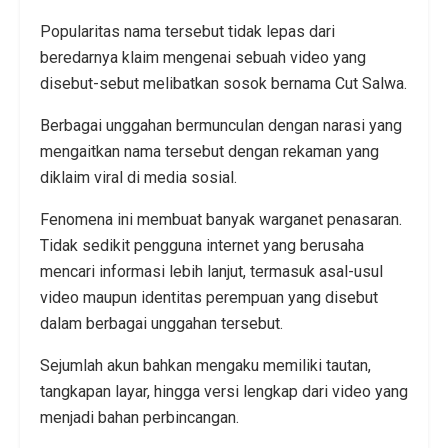
Popularitas nama tersebut tidak lepas dari
beredarnya klaim mengenai sebuah video yang
disebut-sebut melibatkan sosok bernama Cut Salwa.
Berbagai unggahan bermunculan dengan narasi yang
mengaitkan nama tersebut dengan rekaman yang
diklaim viral di media sosial.
Fenomena ini membuat banyak warganet penasaran.
Tidak sedikit pengguna internet yang berusaha
mencari informasi lebih lanjut, termasuk asal-usul
video maupun identitas perempuan yang disebut
dalam berbagai unggahan tersebut.
Sejumlah akun bahkan mengaku memiliki tautan,
tangkapan layar, hingga versi lengkap dari video yang
menjadi bahan perbincangan.