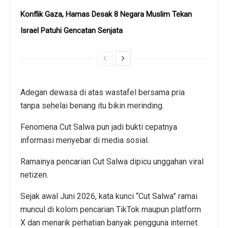
Konflik Gaza, Hamas Desak 8 Negara Muslim Tekan
Israel Patuhi Gencatan Senjata
Adegan dewasa di atas wastafel bersama pria
tanpa sehelai benang itu bikin merinding.
Fenomena Cut Salwa pun jadi bukti cepatnya
informasi menyebar di media sosial.
Ramainya pencarian Cut Salwa dipicu unggahan viral
netizen.
Sejak awal Juni 2026, kata kunci “Cut Salwa” ramai
muncul di kolom pencarian TikTok maupun platform
X dan menarik perhatian banyak pengguna internet.