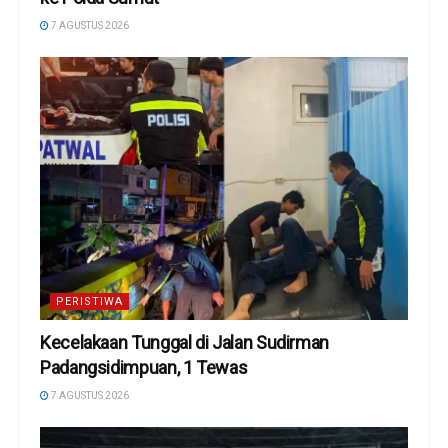
7 AGUSTUS 2026
PERISTIWA
Kecelakaan Tunggal di Jalan Sudirman
Padangsidimpuan, 1 Tewas
7 AGUSTUS 2026