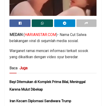
MEDAN
(
HARIANSTAR.COM
)- Nama Cut Salwa
belakangan viral di sejumlah media sosial.
Warganet ramai mencari informasi terkait sosok
yang dikaitkan dengan video syur beredar.
Baca
Juga
Bayi Ditemukan di Komplek Prima Bilal, Meninggal
Karena Mulut Dibekap
Iran Kecam Diplomasi Sandiwara Trump