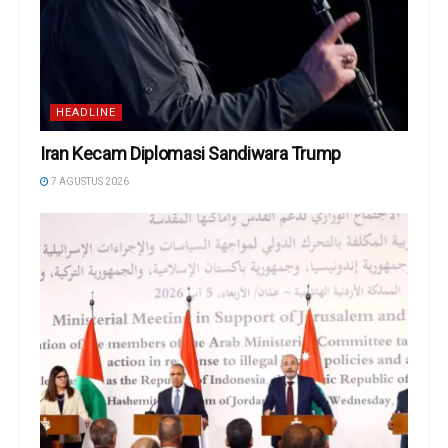
HEADLINE
Iran Kecam Diplomasi Sandiwara Trump
7 AGUSTUS 2026