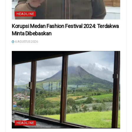
HEADLINE
Korupsi Medan Fashion Festival 2024: Terdakwa
Minta Dibebaskan
6 AGUSTUS 2026
HEADLINE