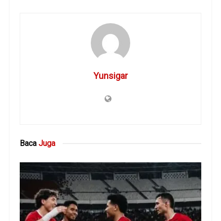
Yunsigar
Baca
Juga