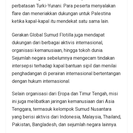
perbatasan Turki-Yunani. Para peserta menyalakan
flare dan meneriakkan dukungan untuk Palestina
ketika kapal-kapal itu mendekat satu sama lain.
Gerakan Global Sumud Flotilla juga mendapat
dukungan dari berbagai aktivis internasional,
organisasi kemanusiaan, hingga tokoh dunia.
Sejumlah negara sebelumnya mengecam tindakan
intersepsi terhadap kapal bantuan sipil dan menilai
penghadangan di perairan internasional bertentangan
dengan hukum internasional.
Selain organisasi dari Eropa dan Timur Tengah, misi
ini juga melibatkan jaringan kemanusiaan dari Asia
Tenggara, termasuk kelompok Sumud Nusantara
yang berisi aktivis dari Indonesia, Malaysia, Thailand,
Pakistan, Bangladesh, dan sejumlah negara lainnya.