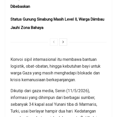
Dibebaskan
Status Gunung Sinabung Masih Level II, Warga Diimbau
Jauhi Zona Bahaya
Konvoi sipil internasional itu membawa bantuan
logistik, obat-obatan, hingga kebutuhan bayi untuk
warga Gaza yang masih menghadapi blokade dan
krisis kemanusiaan berkepanjangan.
Dikutip dari gaza media, Senin (11/5/2026),
informasi yang dihimpun dari berbagai sumber,
sebanyak 34 kapal asal Yunani tiba di Marmaris,
Turki, usai berlayar hampir dua hari. Kedatangan