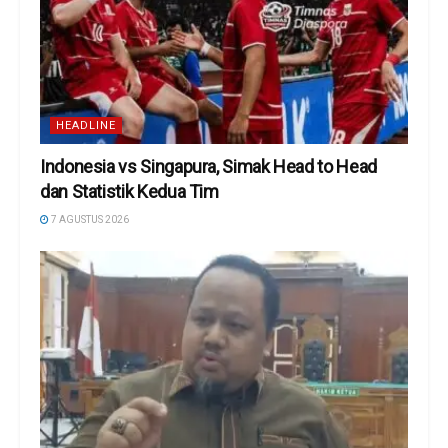
HEADLINE
Indonesia vs Singapura, Simak Head to Head
dan Statistik Kedua Tim
7 AGUSTUS 2026