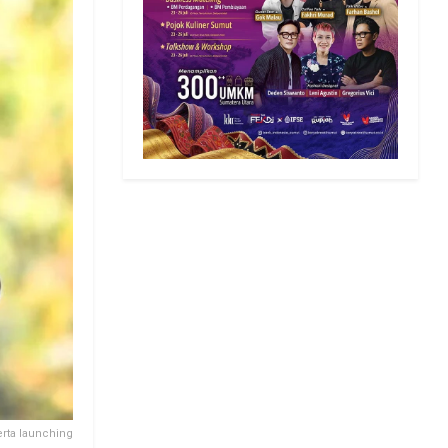
rta launching