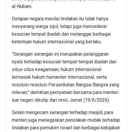
al-Nubani.
Delapan negara menilai tindakan itu tidak hanya
menyerang warga sipil, tetapi juga mencederai
kesucian tempat ibadah dan melanggar berbagai
ketentuan hukum internasional yang berlaku.
“Serangan-serangan ini merupakan pelanggaran
nyata terhadap kesucian tempat-tempat ibadah dan
situs-situs keagamaan, hukum internasional
termasuk hukum humaniter internasional, serta
resolusi-resolusi Perserikatan Bangsa-Bangsa yang
relevan,” demikian pernyataan bersama para menteri
luar negeri dikutip dari rmol, Jumat (19/6/2026).
Selain mengecam serangan terhadap masjid, para
menteri juga menegaskan penolakan mutlak terhadap
tindakan para pemukim Israel dan berbagai kebijakan