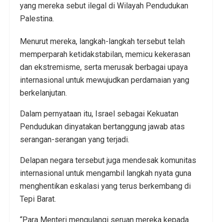
yang mereka sebut ilegal di Wilayah Pendudukan
Palestina.
Menurut mereka, langkah-langkah tersebut telah
memperparah ketidakstabilan, memicu kekerasan
dan ekstremisme, serta merusak berbagai upaya
internasional untuk mewujudkan perdamaian yang
berkelanjutan.
Dalam pernyataan itu, Israel sebagai Kekuatan
Pendudukan dinyatakan bertanggung jawab atas
serangan-serangan yang terjadi.
Delapan negara tersebut juga mendesak komunitas
internasional untuk mengambil langkah nyata guna
menghentikan eskalasi yang terus berkembang di
Tepi Barat.
“Para Menteri mengulangi seruan mereka kepada