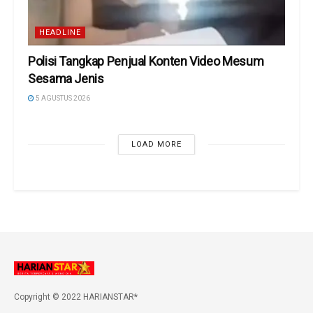
HEADLINE
Polisi Tangkap Penjual Konten Video Mesum
Sesama Jenis
5 AGUSTUS 2026
LOAD MORE
Copyright © 2022 HARIANSTAR*