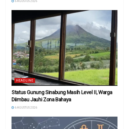
6 AGUSTUS 2026
HEADLINE
Status Gunung Sinabung Masih Level II, Warga
Diimbau Jauhi Zona Bahaya
6 AGUSTUS 2026