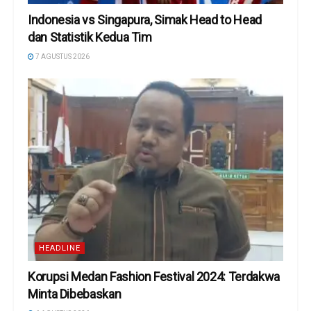
Indonesia vs Singapura, Simak Head to Head
dan Statistik Kedua Tim
7 AGUSTUS 2026
HEADLINE
Korupsi Medan Fashion Festival 2024: Terdakwa
Minta Dibebaskan