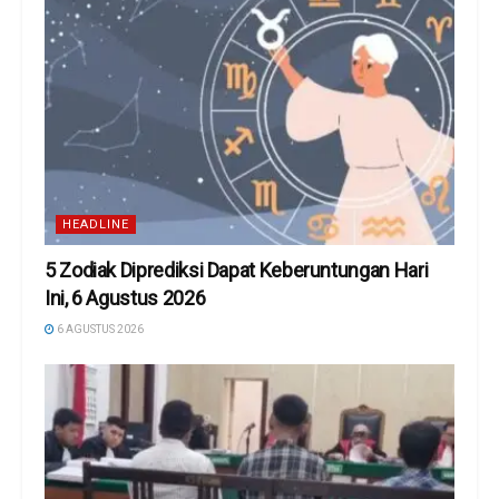
HEADLINE
5 Zodiak Diprediksi Dapat Keberuntungan Hari
Ini, 6 Agustus 2026
6 AGUSTUS 2026