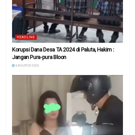
HEADLINE
Korupsi Dana Desa TA 2024 di Paluta, Hakim :
Jangan Pura-pura Bloon
6 AGUSTUS 2026