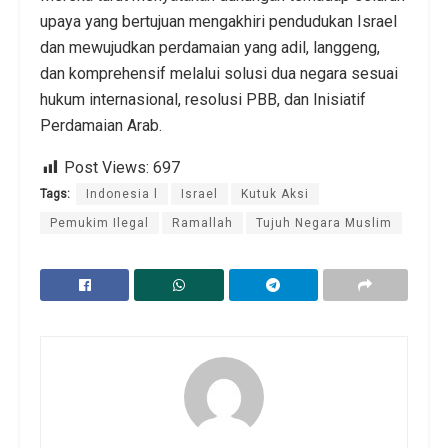
upaya yang bertujuan mengakhiri pendudukan Israel
dan mewujudkan perdamaian yang adil, langgeng,
dan komprehensif melalui solusi dua negara sesuai
hukum internasional, resolusi PBB, dan Inisiatif
Perdamaian Arab.
Post Views:
697
Tags:
Indonesia l
Israel
Kutuk Aksi
Pemukim Ilegal
Ramallah
Tujuh Negara Muslim