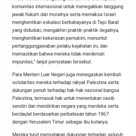
komunitas internasional untuk menegakkan tanggung
jawab hukum dan moralnya serta memaksa Israel
menghentikan eskalasi berbahayanya di Tepi Barat
yang diduduki, mengakhiri praktik-praktik ilegalnya,
menghentikan kekerasan pemukim, menuntut
pertanggungjawaban pelaku kejahatan ini, dan
memastikan bahwa mereka tidak menikmati
impunitas,” lanjut pernyataan tersebut.
Para Menteri Luar Negeri juga menegaskan kembali
solidaritas mereka terhadap rakyat Palestina serta
dukungan penuh terhadap hak-hak nasional bangsa
Palestina, termasuk hak untuk menentukan nasib
sendiri dan mendirikan negara yang merdeka serta
berdaulat berdasarkan perbatasan tahun 1967
dengan Yerusalem Timur sebagai ibu kotanya.
Mereka turut menyatakan dukungan terhadap seluruh