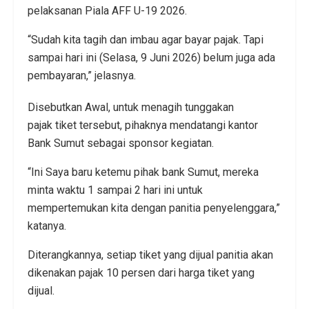
pelaksanan Piala AFF U-19 2026.
“Sudah kita tagih dan imbau agar bayar pajak. Tapi
sampai hari ini (Selasa, 9 Juni 2026) belum juga ada
pembayaran,” jelasnya.
Disebutkan Awal, untuk menagih tunggakan
pajak tiket tersebut, pihaknya mendatangi kantor
Bank Sumut sebagai sponsor kegiatan.
“Ini Saya baru ketemu pihak bank Sumut, mereka
minta waktu 1 sampai 2 hari ini untuk
mempertemukan kita dengan panitia penyelenggara,”
katanya.
Diterangkannya, setiap tiket yang dijual panitia akan
dikenakan pajak 10 persen dari harga tiket yang
dijual.