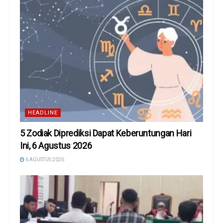
HEADLINE
5 Zodiak Diprediksi Dapat Keberuntungan Hari
Ini, 6 Agustus 2026
6 AGUSTUS 2026