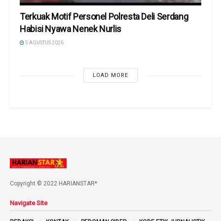
Terkuak Motif Personel Polresta Deli Serdang
Habisi Nyawa Nenek Nurlis
5 AGUSTUS 2026
LOAD MORE
Copyright © 2022 HARIANSTAR*
Navigate Site