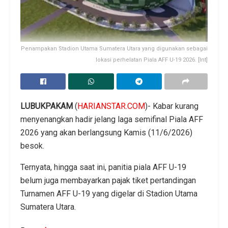
Penampakan Stadion Utama Sumatera Utara yang digunakan sebagai
lokasi perhelatan Piala AFF U-19 2026. [Int]
LUBUKPAKAM
(
HARIANSTAR.COM
)- Kabar kurang
menyenangkan hadir jelang laga semifinal Piala AFF
2026 yang akan berlangsung Kamis (11/6/2026)
besok.
Ternyata, hingga saat ini, panitia piala AFF U-19
belum juga membayarkan pajak tiket pertandingan
Turnamen AFF U-19 yang digelar di Stadion Utama
Sumatera Utara.