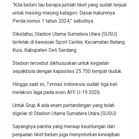
“Kita belum tau berapa jumlah tiket yang sudah terjual
untuk masing-masing katagori. Dasar hukumnya
Perda nomor 1 tahun 2024,” sebutnya.
Diketahui, Stadion Utama Sumatera Utara (SUSU)
terletak di kawasan Sport Center, Kecamatan Batang
Kuis, Kabupaten Deli Serdang.
Stadion tersebut dikhususkan untuk kegiatan
sepakbola dengan kapasitas 25.750 tempat duduk.
Hingga saat ini, Timnas Indonesia sudah tiga kali
melakoni laga pada even AFF U-19 2026.
Untuk Grup A ada enam pertandingan yang telah
digelar di Stadion Utama Sumatera Utara (SUSU).
Sayangnya panitia yang meraup keuntungan dari
penjualan tiket belum juga menyetorkan kewajiban