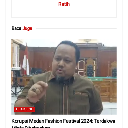
Ratih
Baca
Juga
HEADLINE
Korupsi Medan Fashion Festival 2024: Terdakwa