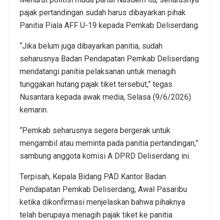
pajak pertandingan sudah harus dibayarkan pihak
Panitia Piala AFF U-19 kepada Pemkab Deliserdang.
“Jika belum juga dibayarkan panitia, sudah
seharusnya Badan Pendapatan Pemkab Deliserdang
mendatangi panitia pelaksanan untuk menagih
tunggakan hutang pajak tiket tersebut,” tegas
Nusantara kepada awak media, Selasa (9/6/2026)
kemarin.
“Pemkab seharusnya segera bergerak untuk
mengambil atau meminta pada panitia pertandingan,”
sambung anggota komisi A DPRD Deliserdang ini.
Terpisah, Kepala Bidang PAD Kantor Badan
Pendapatan Pemkab Deliserdang, Awal Pasaribu
ketika dikonfirmasi menjelaskan bahwa pihaknya
telah berupaya menagih pajak tiket ke panitia