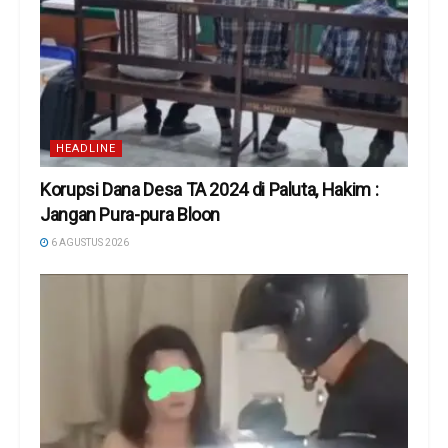
HEADLINE
Korupsi Dana Desa TA 2024 di Paluta, Hakim :
Jangan Pura-pura Bloon
6 AGUSTUS 2026