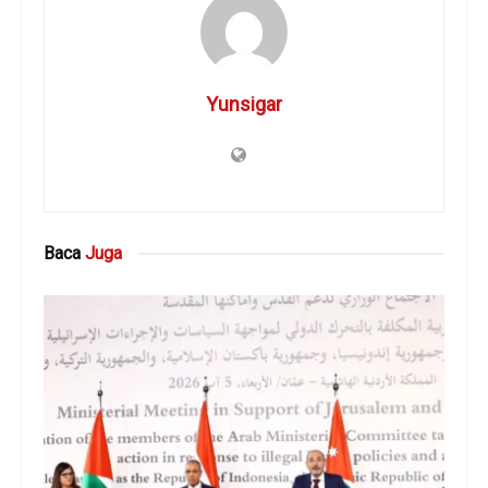
Yunsigar
Baca
Juga