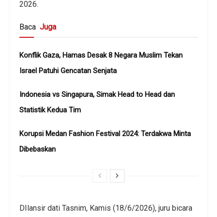
2026.
Baca
Juga
Konflik Gaza, Hamas Desak 8 Negara Muslim Tekan
Israel Patuhi Gencatan Senjata
Indonesia vs Singapura, Simak Head to Head dan
Statistik Kedua Tim
Korupsi Medan Fashion Festival 2024: Terdakwa Minta
Dibebaskan
DIlansir dati Tasnim, Kamis (18/6/2026), juru bicara