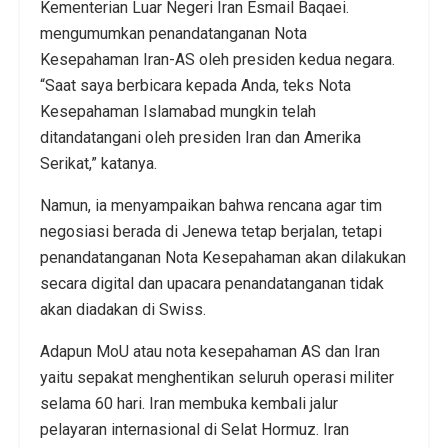
Kementerian Luar Negeri Iran Esmail Baqaei.
mengumumkan penandatanganan Nota
Kesepahaman Iran-AS oleh presiden kedua negara.
“Saat saya berbicara kepada Anda, teks Nota
Kesepahaman Islamabad mungkin telah
ditandatangani oleh presiden Iran dan Amerika
Serikat,” katanya.
Namun, ia menyampaikan bahwa rencana agar tim
negosiasi berada di Jenewa tetap berjalan, tetapi
penandatanganan Nota Kesepahaman akan dilakukan
secara digital dan upacara penandatanganan tidak
akan diadakan di Swiss.
Adapun MoU atau nota kesepahaman AS dan Iran
yaitu sepakat menghentikan seluruh operasi militer
selama 60 hari. Iran membuka kembali jalur
pelayaran internasional di Selat Hormuz. Iran