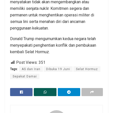
menyatakan tidak akan mengembangkan atau
memiliki senjata nuklir. Komitmen segera dan
permanen untuk menghentikan operasi militer di
semua lini serta menahan diri dari ancaman
penggunaan kekuatan.
Donald Trump mengumumkan kedua negara telah
menyepakati penghentian konflik dan pembukaan
kembali Selat Hormuz.
Post Views:
351
Tags:
AS dan Iran
Dibuka 19 Juni
Selat Hormuz
Sepakat Damai