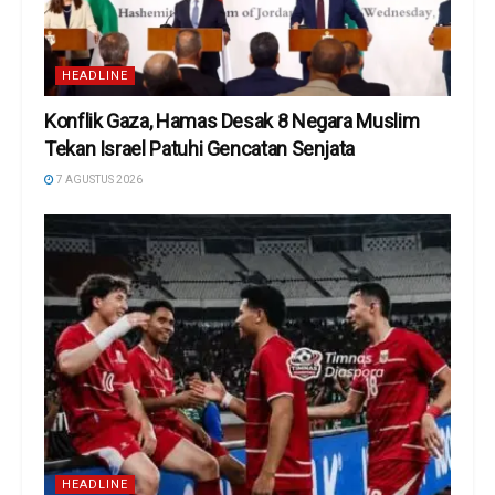
HEADLINE
Konflik Gaza, Hamas Desak 8 Negara Muslim
Tekan Israel Patuhi Gencatan Senjata
7 AGUSTUS 2026
HEADLINE