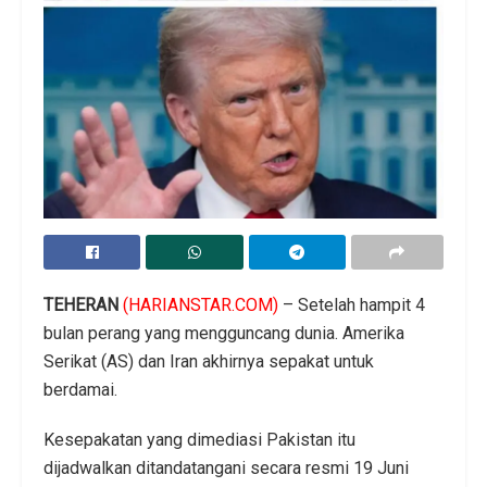
TEHERAN
(HARIANSTAR.COM)
– Setelah hampit 4
bulan perang yang mengguncang dunia. Amerika
Serikat (AS) dan Iran akhirnya sepakat untuk
berdamai.
Kesepakatan yang dimediasi Pakistan itu
dijadwalkan ditandatangani secara resmi 19 Juni