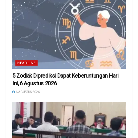
HEADLINE
5 Zodiak Diprediksi Dapat Keberuntungan Hari
Ini, 6 Agustus 2026
6 AGUSTUS 2026