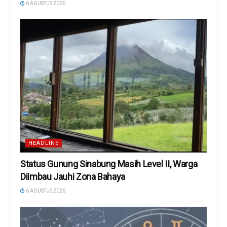
6 AGUSTUS 2026
HEADLINE
Status Gunung Sinabung Masih Level II, Warga
Diimbau Jauhi Zona Bahaya
6 AGUSTUS 2026