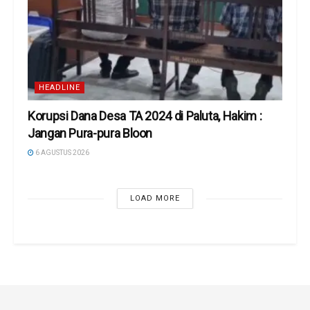
HEADLINE
Korupsi Dana Desa TA 2024 di Paluta, Hakim :
Jangan Pura-pura Bloon
6 AGUSTUS 2026
LOAD MORE