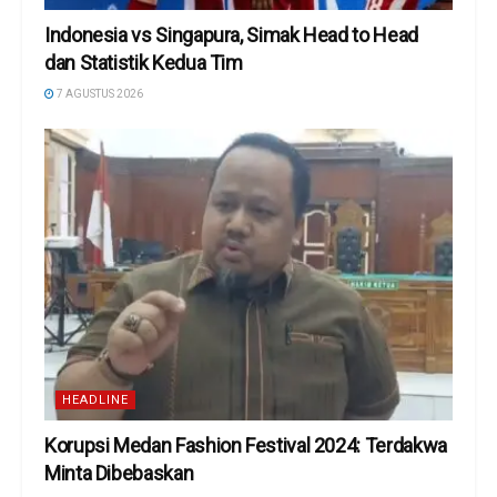
Indonesia vs Singapura, Simak Head to Head
dan Statistik Kedua Tim
7 AGUSTUS 2026
HEADLINE
Korupsi Medan Fashion Festival 2024: Terdakwa
Minta Dibebaskan