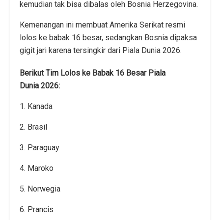
kemudian tak bisa dibalas oleh Bosnia Herzegovina.
Kemenangan ini membuat Amerika Serikat resmi
lolos ke babak 16 besar, sedangkan Bosnia dipaksa
gigit jari karena tersingkir dari Piala Dunia 2026.
Berikut Tim Lolos ke Babak 16 Besar Piala
Dunia 2026:
1. Kanada
2. Brasil
3. Paraguay
4. Maroko
5. Norwegia
6. Prancis