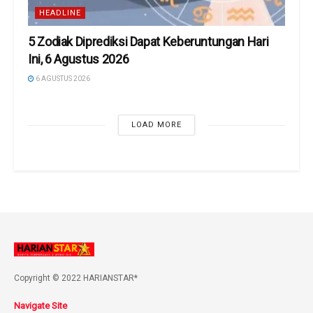
HEADLINE
5 Zodiak Diprediksi Dapat Keberuntungan Hari
Ini, 6 Agustus 2026
6 AGUSTUS 2026
LOAD MORE
Copyright © 2022 HARIANSTAR*
Navigate Site