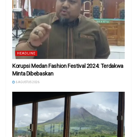
HEADLINE
Korupsi Medan Fashion Festival 2024: Terdakwa
Minta Dibebaskan
6 AGUSTUS 2026