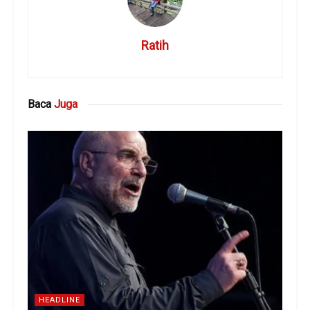
Ratih
Baca
Juga
HEADLINE