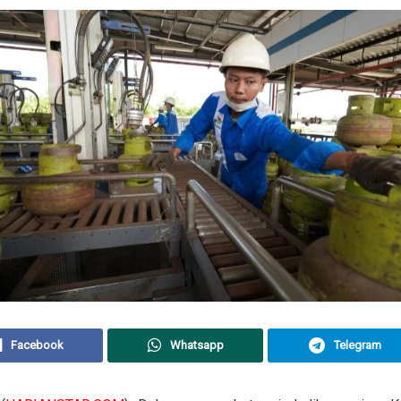
Facebook
Whatsapp
Telegram