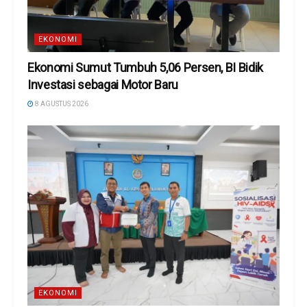
EKONOMI
Ekonomi Sumut Tumbuh 5,06 Persen, BI Bidik
Investasi sebagai Motor Baru
8 AGUSTUS 2026
EKONOMI