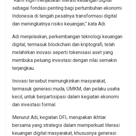
“Kami ingin menjadikan literasi keuangan digital
sebagai fondasi penting bagi pertumbuhan ekonomi
Indonesia di tengah pesatnya transformasi digital
dan meningkatnya risiko keuangan,” kata Adi.
Adi menjelaskan, perkembangan teknologi keuangan
digital, termasuk blockchain dan kriptografi, telah
melahirkan inovasi seperti tokenisasi aset yang
membuka peluang investasi dengan nilai semakin
terjangkau.
Inovasi tersebut memungkinkan masyarakat,
termasuk generasi muda, UMKM, dan pelaku usaha
kecil, untuk berpartisipasi dalam kegiatan ekonomi
dan investasi formal.
Menurut Adi, kegiatan DFL merupakan ikhtiar
bersama yang strategis dalam memperkuat literasi
keuangan digital masyarakat, khususnya generasi