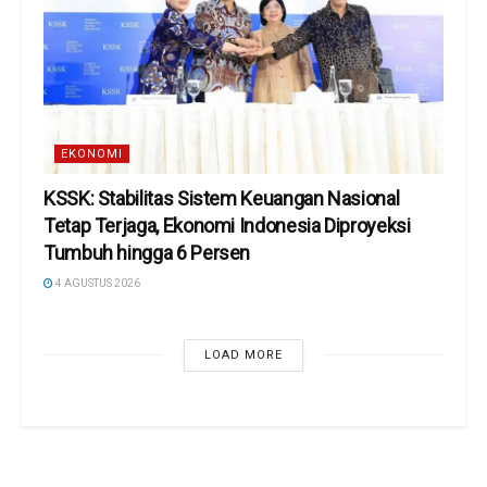
EKONOMI
KSSK: Stabilitas Sistem Keuangan Nasional
Tetap Terjaga, Ekonomi Indonesia Diproyeksi
Tumbuh hingga 6 Persen
4 AGUSTUS 2026
LOAD MORE