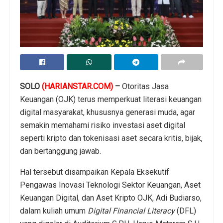
SOLO
(HARIANSTAR.COM)
–
Otoritas Jasa
Keuangan (OJK) terus memperkuat literasi keuangan
digital masyarakat, khususnya generasi muda, agar
semakin memahami risiko investasi aset digital
seperti kripto dan tokenisasi aset secara kritis, bijak,
dan bertanggung jawab.
Hal tersebut disampaikan Kepala Eksekutif
Pengawas Inovasi Teknologi Sektor Keuangan, Aset
Keuangan Digital, dan Aset Kripto OJK,
Adi Budiarso
,
dalam kuliah umum
Digital Financial Literacy
(DFL)