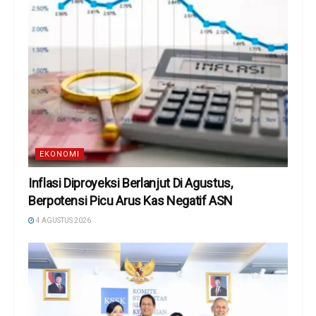
EKONOMI
Inflasi Diproyeksi Berlanjut Di Agustus,
Berpotensi Picu Arus Kas Negatif ASN
4 AGUSTUS 2026