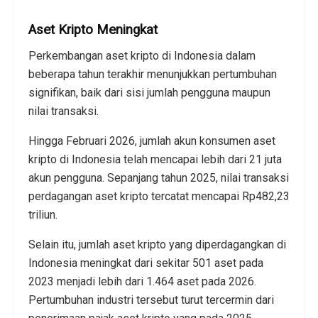
Aset Kripto Meningkat
Perkembangan aset kripto di Indonesia dalam
beberapa tahun terakhir menunjukkan pertumbuhan
signifikan, baik dari sisi jumlah pengguna maupun
nilai transaksi.
Hingga Februari 2026, jumlah akun konsumen aset
kripto di Indonesia telah mencapai lebih dari 21 juta
akun pengguna. Sepanjang tahun 2025, nilai transaksi
perdagangan aset kripto tercatat mencapai Rp482,23
triliun.
Selain itu, jumlah aset kripto yang diperdagangkan di
Indonesia meningkat dari sekitar 501 aset pada
2023 menjadi lebih dari 1.464 aset pada 2026.
Pertumbuhan industri tersebut turut tercermin dari