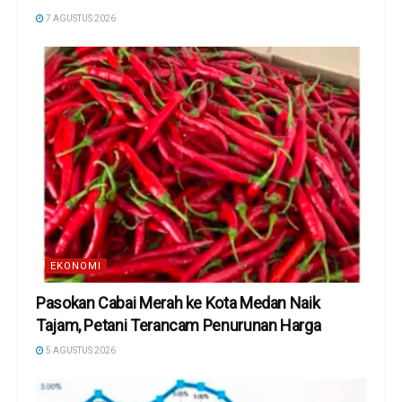
7 AGUSTUS 2026
EKONOMI
Pasokan Cabai Merah ke Kota Medan Naik
Tajam, Petani Terancam Penurunan Harga
5 AGUSTUS 2026