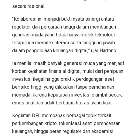
secara rasional.
“Kolaborasi ini menjadi bukti nyata sinergi antara
regulator dan perguruan tinggi dalam membangun
generasi muda yang tidak hanya melek teknologi,
tetapi juga memiliki literasi serta tanggung jawab
dalam pengelolaan keuangan digital,” ujar Hartono.
Ia menilai masih banyak generasi muda yang menjadi
korban kejahatan finansial digital, mulai dari penipuan
investasi ilegal hingga praktik perdagangan aset
berisiko tinggi yang dilakukan tanpa pemahaman
memadai karena keputusan investasi diambil secara
emosional dan tidak berbasis literasi yang kuat.
Kegiatan DFL membahas berbagai topik terkait
perkembangan kripto, tokenisasi aset, perencanaan
keuangan, hingga peran regulator dan akademisi