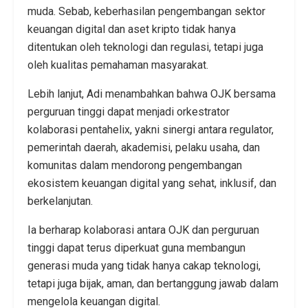
muda. Sebab, keberhasilan pengembangan sektor
keuangan digital dan aset kripto tidak hanya
ditentukan oleh teknologi dan regulasi, tetapi juga
oleh kualitas pemahaman masyarakat.
Lebih lanjut, Adi menambahkan bahwa OJK bersama
perguruan tinggi dapat menjadi orkestrator
kolaborasi pentahelix, yakni sinergi antara regulator,
pemerintah daerah, akademisi, pelaku usaha, dan
komunitas dalam mendorong pengembangan
ekosistem keuangan digital yang sehat, inklusif, dan
berkelanjutan.
Ia berharap kolaborasi antara OJK dan perguruan
tinggi dapat terus diperkuat guna membangun
generasi muda yang tidak hanya cakap teknologi,
tetapi juga bijak, aman, dan bertanggung jawab dalam
mengelola keuangan digital.