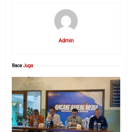
Admin
Baca
Juga