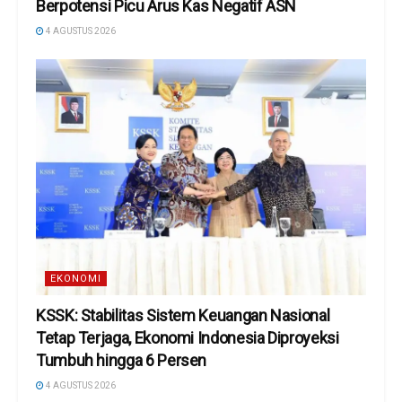
Berpotensi Picu Arus Kas Negatif ASN
4 AGUSTUS 2026
EKONOMI
KSSK: Stabilitas Sistem Keuangan Nasional
Tetap Terjaga, Ekonomi Indonesia Diproyeksi
Tumbuh hingga 6 Persen
4 AGUSTUS 2026