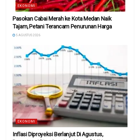
EKONOMI
Pasokan Cabai Merah ke Kota Medan Naik
Tajam, Petani Terancam Penurunan Harga
5 AGUSTUS 2026
EKONOMI
Inflasi Diproyeksi Berlanjut Di Agustus,