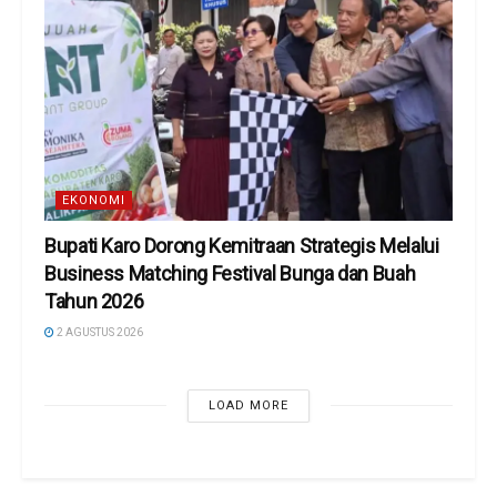
EKONOMI
Bupati Karo Dorong Kemitraan Strategis Melalui
Business Matching Festival Bunga dan Buah
Tahun 2026
2 AGUSTUS 2026
LOAD MORE