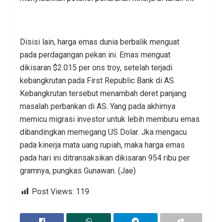
Disisi lain, harga emas dunia berbalik menguat
pada perdagangan pekan ini. Emas menguat
dikisaran $2.015 per ons troy, setelah terjadi
kebangkrutan pada First Republic Bank di AS.
Kebangkrutan tersebut menambah deret panjang
masalah perbankan di AS. Yang pada akhirnya
memicu migrasi investor untuk lebih memburu emas
dibandingkan memegang US Dolar. Jka mengacu
pada kinerja mata uang rupiah, maka harga emas
pada hari ini ditransaksikan dikisaran 954 ribu per
gramnya, pungkas Gunawan. (Jae)
Post Views:
119