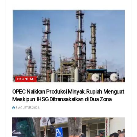
EKONOMI
OPEC Naikkan Produksi Minyak, Rupiah Menguat
Meskipun IHSG Ditransaksikan di Dua Zona
3 AGUSTUS 2026