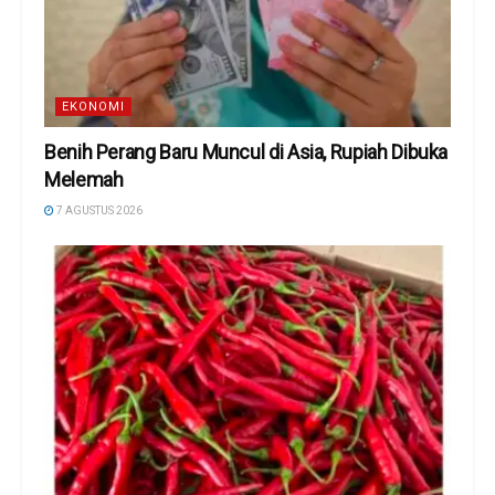
EKONOMI
Benih Perang Baru Muncul di Asia, Rupiah Dibuka
Melemah
7 AGUSTUS 2026