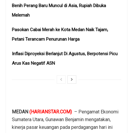
Benih Perang Baru Muncul di Asia, Rupiah Dibuka
Melemah
Pasokan Cabai Merah ke Kota Medan Naik Tajam,
Petani Terancam Penurunan Harga
Inflasi Diproyeksi Berlanjut Di Agustus, Berpotensi Picu
Arus Kas Negatif ASN
MEDAN
(HARIANSTAR.COM)
– Pengamat Ekonomi
Sumatera Utara, Gunawan Benjamin mengatakan,
kinerja pasar keuangan pada perdagangan hari ini