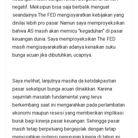
negatif. Meksipun bisa saja berbalik menguat
seandainya The FED mengisyaratkan kebijakan yang
dinilai lebih pro pasar. Namun saya memproyeksikan
bahwa AS masih akan memicu “kegaduhan” di pasar
keuangan dunia. Saya memproyeksikan The FED
masih mengisayarakatkan adanya kenaikan suku
bunga acuan jika dibutuhkan, ucapnya.
Saya melihat, lanjutnya masiha da ketidakpastian
pasar sekalipun bunga acuan dinaikkan. Karena
sejumlah masalah fundamental yang terus
berkembang saat ini mengarahkan pada perlambatan
ekonomi maupun resesi yang memberikan implikasi
buruk bagi kinerja pasar keuangan. Sehingga pasar
masih tetap berpeluang bergejolak dengan tetap
menyisahkan potensi penurunan kinerja di tahun ini.