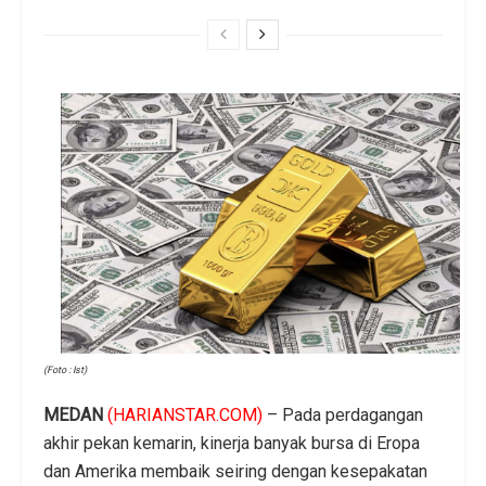
(Foto : Ist)
MEDAN
(HARIANSTAR.COM)
– Pada perdagangan
akhir pekan kemarin, kinerja banyak bursa di Eropa
dan Amerika membaik seiring dengan kesepakatan