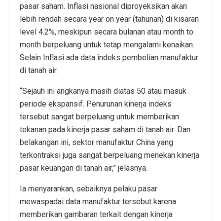
pasar saham. Inflasi nasional diproyeksikan akan
lebih rendah secara year on year (tahunan) di kisaran
level 4.2%, meskipun secara bulanan atau month to
month berpeluang untuk tetap mengalami kenaikan.
Selain Inflasi ada data indeks pembelian manufaktur
di tanah air.
“Sejauh ini angkanya masih diatas 50 atau masuk
periode ekspansif. Penurunan kinerja indeks
tersebut sangat berpeluang untuk memberikan
tekanan pada kinerja pasar saham di tanah air. Dan
belakangan ini, sektor manufaktur China yang
terkontraksi juga sangat berpeluang menekan kinerja
pasar keuangan di tanah air,” jelasnya.
Ia menyarankan, sebaiknya pelaku pasar
mewaspadai data manufaktur tersebut karena
memberikan gambaran terkait dengan kinerja