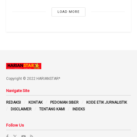
LOAD MORE
Copyright © 2022 HARIANSTAR*
Navigate Site
REDAKSI
KONTAK
PEDOMAN SIBER
KODE ETIK JURNALISTIK
DISCLAIMER
TENTANG KAMI
INDEKS
Follow Us