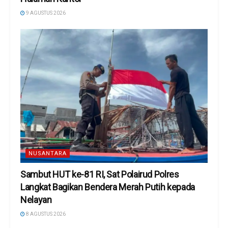
9 AGUSTUS 2026
NUSANTARA
Sambut HUT ke-81 RI, Sat Polairud Polres
Langkat Bagikan Bendera Merah Putih kepada
Nelayan
8 AGUSTUS 2026