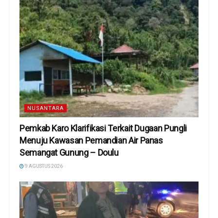
NUSANTARA
Pemkab Karo Klarifikasi Terkait Dugaan Pungli
Menuju Kawasan Pemandian Air Panas
Semangat Gunung – Doulu ‎
9 AGUSTUS 2026