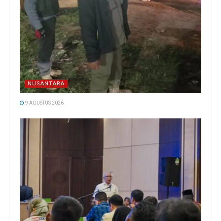
NUSANTARA
9 AGUSTUS 2026