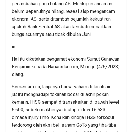
penambahan pagu hutang AS. Meskipun ancaman
belum sepenuhnya hilang, resesi siap mengancam
ekonomi AS, serta ditambah sejumlah kekuatiran
apakah Bank Sentral AS akan kembali menaikkan
bunga acuannya atau tidak dibulan Juni
ini.
Hal itu dikatakan pengamat ekonomi Sumut Gunawan
Benjamin kepada Harianstar.com, Minggu (4/6/2023)
siang.
Sementara itu, lanjutnya bursa saham di tanah air
justru menghadapi tekanan besar di akhir pekan
kemarin. IHSG sempat ditransaksikan di bawah level
6.600, sebelum akhirnya ditutup di level 6.633
dimasa injury time. Kenaikan kinerja IHSG tersebut
terdorong oleh aksi beli saham GoTo yang tiba-tiba