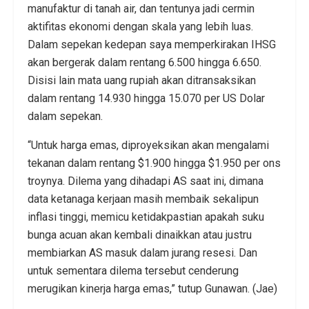
manufaktur di tanah air, dan tentunya jadi cermin
aktifitas ekonomi dengan skala yang lebih luas.
Dalam sepekan kedepan saya memperkirakan IHSG
akan bergerak dalam rentang 6.500 hingga 6.650.
Disisi lain mata uang rupiah akan ditransaksikan
dalam rentang 14.930 hingga 15.070 per US Dolar
dalam sepekan.
“Untuk harga emas, diproyeksikan akan mengalami
tekanan dalam rentang $1.900 hingga $1.950 per ons
troynya. Dilema yang dihadapi AS saat ini, dimana
data ketanaga kerjaan masih membaik sekalipun
inflasi tinggi, memicu ketidakpastian apakah suku
bunga acuan akan kembali dinaikkan atau justru
membiarkan AS masuk dalam jurang resesi. Dan
untuk sementara dilema tersebut cenderung
merugikan kinerja harga emas,” tutup Gunawan. (Jae)