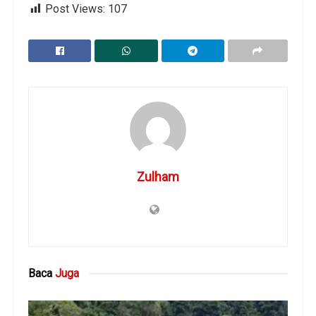
Post Views:
107
Zulham
Baca
Juga