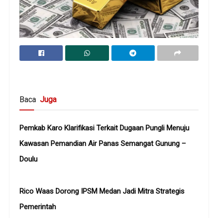
Baca
Juga
Pemkab Karo Klarifikasi Terkait Dugaan Pungli Menuju
Kawasan Pemandian Air Panas Semangat Gunung –
Doulu ‎
Rico Waas Dorong IPSM Medan Jadi Mitra Strategis
Pemerintah