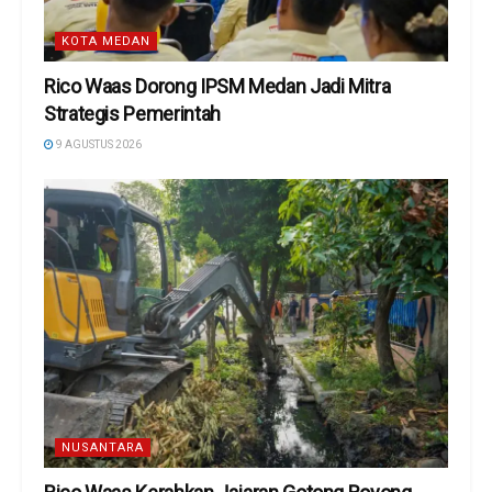
KOTA MEDAN
Rico Waas Dorong IPSM Medan Jadi Mitra
Strategis Pemerintah
9 AGUSTUS 2026
NUSANTARA