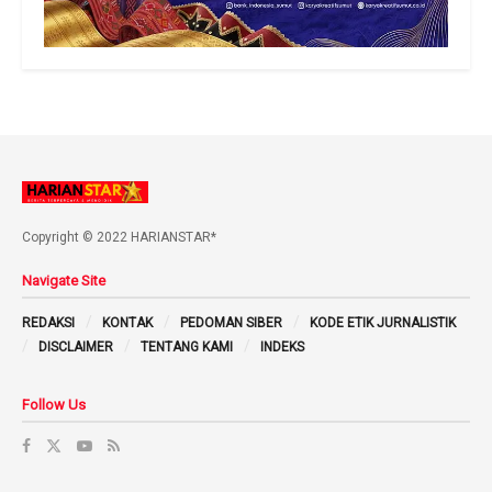
Copyright © 2022 HARIANSTAR*
Navigate Site
REDAKSI
KONTAK
PEDOMAN SIBER
KODE ETIK JURNALISTIK
DISCLAIMER
TENTANG KAMI
INDEKS
Follow Us