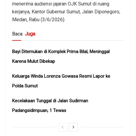
menerima audiensi jajaran OJK Sumut di ruang
kerjanya, Kantor Gubernur Sumut, Jalan Diponegoro,
Medan, Rabu (3/6/2026).
Baca
Juga
Bayi Ditemukan di Komplek Prima Bilal, Meninggal
Karena Mulut Dibekap
Keluarga Winda Lorenza Gowasa Resmi Lapor ke
Polda Sumut
Kecelakaan Tunggal di Jalan Sudirman
Padangsidimpuan, 1 Tewas