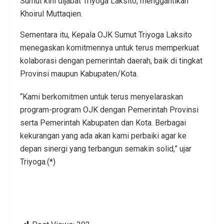
Sumut kini dijabat Triyoga Laksito, menggantikan
Khoirul Muttaqien.
Sementara itu, Kepala OJK Sumut Triyoga Laksito
menegaskan komitmennya untuk terus memperkuat
kolaborasi dengan pemerintah daerah, baik di tingkat
Provinsi maupun Kabupaten/Kota.
“Kami berkomitmen untuk terus menyelaraskan
program-program OJK dengan Pemerintah Provinsi
serta Pemerintah Kabupaten dan Kota. Berbagai
kekurangan yang ada akan kami perbaiki agar ke
depan sinergi yang terbangun semakin solid,” ujar
Triyoga.(*)