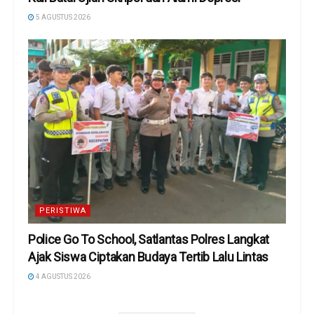
5 AGUSTUS 2026
PERISTIWA
Police Go To School, Satlantas Polres Langkat
Ajak Siswa Ciptakan Budaya Tertib Lalu Lintas
4 AGUSTUS 2026