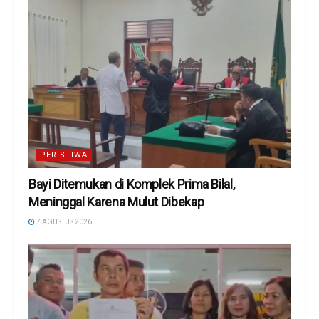
PERISTIWA
Bayi Ditemukan di Komplek Prima Bilal,
Meninggal Karena Mulut Dibekap
7 AGUSTUS 2026