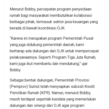
Menurut Bobby, percepatan program penyediaan
rumah bagi masyarakat membutuhkan kolaborasi
berbagai pihak, termasuk sektor jasa keuangan yang
berada di bawah koordinasi OJK.
“Karena ini merupakan program Pemerintah Pusat
yang juga didukung pemerintah daerah, kami
berharap ada dukungan dari OJK untuk mempercepat
pelaksanaannya. Seperti Program Tiga Juta Rumah,
kami juga ikut membantu dan mendukung,” ujar
Bobby.
Sebagai bentuk dukungan, Pemerintah Provinsi
(Pemprov) Sumut telah menyiapkan subsidi Kredit
Pemilikan Rumah (KPR). Namun, menurut Bobby,
masih terdapat sejumlah kendala yang memerlukan
dukungan dan sinergi dari OJK agar program