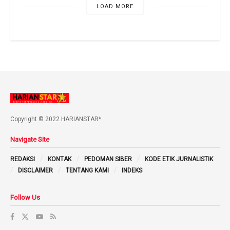
LOAD MORE
Copyright © 2022 HARIANSTAR*
Navigate Site
REDAKSI
KONTAK
PEDOMAN SIBER
KODE ETIK JURNALISTIK
DISCLAIMER
TENTANG KAMI
INDEKS
Follow Us