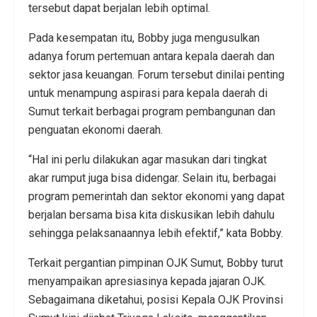
tersebut dapat berjalan lebih optimal.
Pada kesempatan itu, Bobby juga mengusulkan
adanya forum pertemuan antara kepala daerah dan
sektor jasa keuangan. Forum tersebut dinilai penting
untuk menampung aspirasi para kepala daerah di
Sumut terkait berbagai program pembangunan dan
penguatan ekonomi daerah.
“Hal ini perlu dilakukan agar masukan dari tingkat
akar rumput juga bisa didengar. Selain itu, berbagai
program pemerintah dan sektor ekonomi yang dapat
berjalan bersama bisa kita diskusikan lebih dahulu
sehingga pelaksanaannya lebih efektif,” kata Bobby.
Terkait pergantian pimpinan OJK Sumut, Bobby turut
menyampaikan apresiasinya kepada jajaran OJK.
Sebagaimana diketahui, posisi Kepala OJK Provinsi