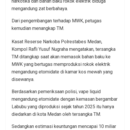
narkotika dan bahan baku rokok elektrik diduga
mengandung zat berbahaya.
Dari pengembangan terhadap MWK, petugas
kemudian menangkap TM.
Kasat Reserse Narkoba Polrestabes Medan,
Kompol Rafli Yusuf Nugraha mengatakan, tersangka
TM ditangkap saat akan memasok bahan baku ke
MWK yang bertugas memproduksi rokok elektrik
mengandung etomidate di kamar kos mewah yang
disewanya.
Berdasarkan pemeriksaan polisi, vape liquid
mengandung etomidate dengan kemasan bergambar
Labubu yang diproduksi sejak tahun 2025 itu hanya
diedarkan di kota Medan oleh tersangka TM.
Sedangkan estimasi keuntungan mencapai 10 miliar