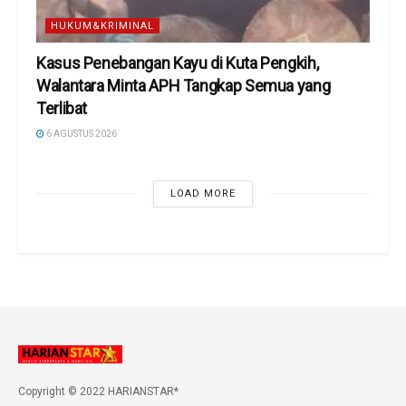
HUKUM&KRIMINAL
Kasus Penebangan Kayu di Kuta Pengkih,
Walantara Minta APH Tangkap Semua yang
Terlibat
6 AGUSTUS 2026
LOAD MORE
Copyright © 2022 HARIANSTAR*