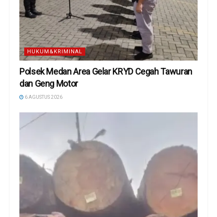
HUKUM&KRIMINAL
Polsek Medan Area Gelar KRYD Cegah Tawuran
dan Geng Motor
6 AGUSTUS 2026