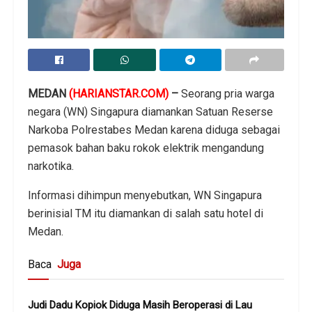
MEDAN
(HARIANSTAR.COM)
–
Seorang pria warga
negara (WN) Singapura diamankan Satuan Reserse
Narkoba Polrestabes Medan karena diduga sebagai
pemasok bahan baku rokok elektrik mengandung
narkotika.
Informasi dihimpun menyebutkan, WN Singapura
berinisial TM itu diamankan di salah satu hotel di
Medan.
Baca
Juga
Judi Dadu Kopiok Diduga Masih Beroperasi di Lau