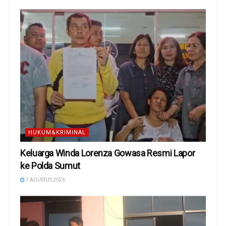
HUKUM&KRIMINAL
Keluarga Winda Lorenza Gowasa Resmi Lapor
ke Polda Sumut
7 AGUSTUS 2026