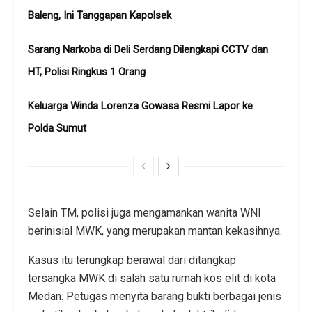
Baleng, Ini Tanggapan Kapolsek
Sarang Narkoba di Deli Serdang Dilengkapi CCTV dan
HT, Polisi Ringkus 1 Orang
Keluarga Winda Lorenza Gowasa Resmi Lapor ke
Polda Sumut
Selain TM, polisi juga mengamankan wanita WNI
berinisial MWK, yang merupakan mantan kekasihnya.
Kasus itu terungkap berawal dari ditangkap
tersangka MWK di salah satu rumah kos elit di kota
Medan. Petugas menyita barang bukti berbagai jenis