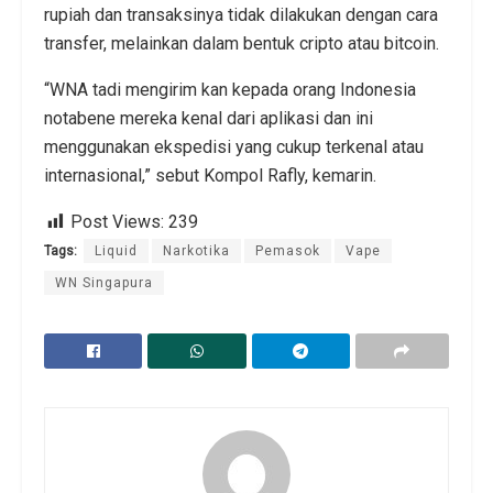
rupiah dan transaksinya tidak dilakukan dengan cara
transfer, melainkan dalam bentuk cripto atau bitcoin.
“WNA tadi mengirim kan kepada orang Indonesia
notabene mereka kenal dari aplikasi dan ini
menggunakan ekspedisi yang cukup terkenal atau
internasional,” sebut Kompol Rafly, kemarin.
Post Views:
239
Tags:
Liquid
Narkotika
Pemasok
Vape
WN Singapura