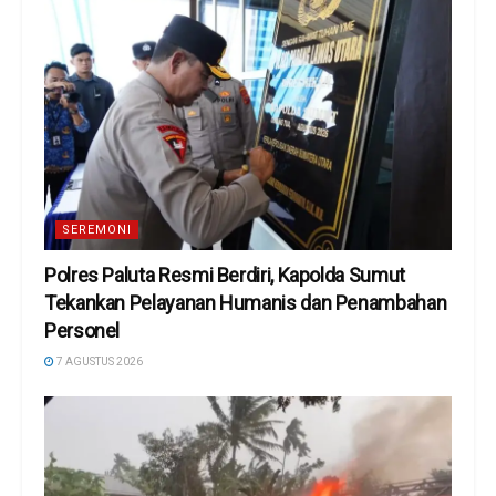
SEREMONI
Polres Paluta Resmi Berdiri, Kapolda Sumut
Tekankan Pelayanan Humanis dan Penambahan
Personel
7 AGUSTUS 2026