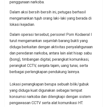
penggunaan narkoba.
Dalam aksi bersih-bersih ini, petugas berhasil
mengamankan tujuh orang laki-laki yang berada di
lokasi kejadian.
Dalam operasi tersebut, personel Pom Kodaeral I
turut mengamankan sejumlah barang bukti yang
diduga berkaitan dengan aktivitas penyalahgunaan
dan peredaran narkoba, antara lain alat hisap sabu
(bong), timbangan digital, perangkat komunikasi,
perangkat CCTV, senjata tajam, uang tunai, serta
berbagai perlengkapan pendukung lainnya.
‎Lokasi penangkapan berupa sebuah bilik/gubuk
yang diduga kuat digunakan sebagai tempat
konsumsi narkoba dan dilengkapi dengan sistem
pengawasan CCTV serta alat komunikasi HT.