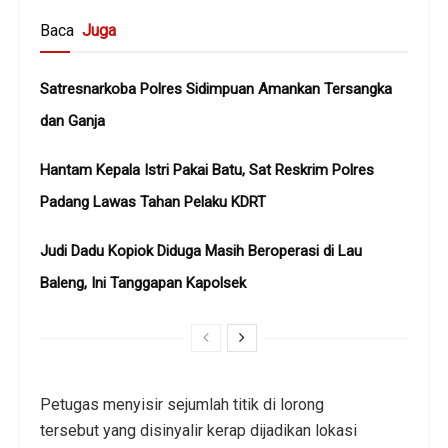
Baca
Juga
Satresnarkoba Polres Sidimpuan Amankan Tersangka
dan Ganja
Hantam Kepala Istri Pakai Batu, Sat Reskrim Polres
Padang Lawas Tahan Pelaku KDRT
Judi Dadu Kopiok Diduga Masih Beroperasi di Lau
Baleng, Ini Tanggapan Kapolsek
Petugas menyisir sejumlah titik di lorong
tersebut yang disinyalir kerap dijadikan lokasi