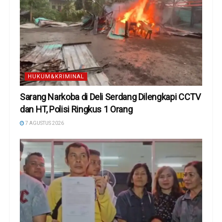
HUKUM&KRIMINAL
Sarang Narkoba di Deli Serdang Dilengkapi CCTV
dan HT, Polisi Ringkus 1 Orang
7 AGUSTUS 2026