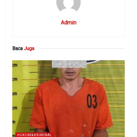
Admin
Baca
Juga
HUKUM&KRIMINAL