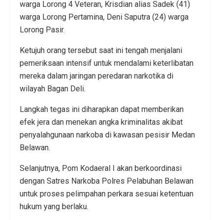
warga Lorong 4 Veteran, Krisdian alias Sadek (41)
warga Lorong Pertamina, Deni Saputra (24) warga
Lorong Pasir.
Ketujuh orang tersebut saat ini tengah menjalani
pemeriksaan intensif untuk mendalami keterlibatan
mereka dalam jaringan peredaran narkotika di
wilayah Bagan Deli.
Langkah tegas ini diharapkan dapat memberikan
efek jera dan menekan angka kriminalitas akibat
penyalahgunaan narkoba di kawasan pesisir Medan
Belawan.
Selanjutnya, Pom Kodaeral I akan berkoordinasi
dengan Satres Narkoba Polres Pelabuhan Belawan
untuk proses pelimpahan perkara sesuai ketentuan
hukum yang berlaku.