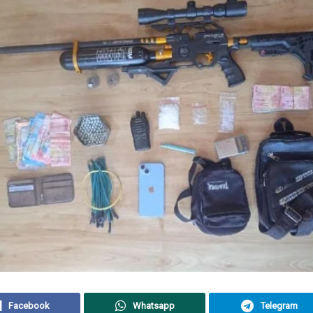
Facebook
Whatsapp
Telegram