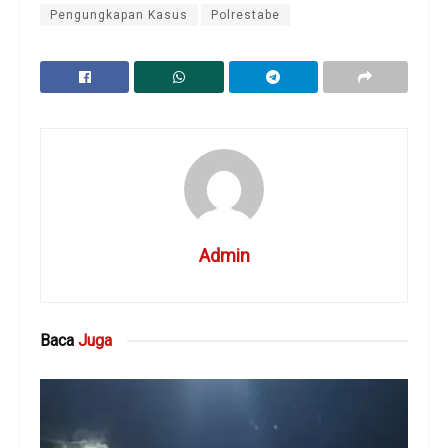
Pengungkapan Kasus
Polrestabe
Admin
Baca
Juga