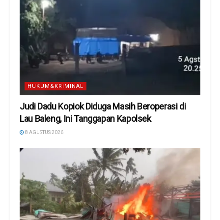
HUKUM&KRIMINAL
Judi Dadu Kopiok Diduga Masih Beroperasi di
Lau Baleng, Ini Tanggapan Kapolsek
8 AGUSTUS 2026