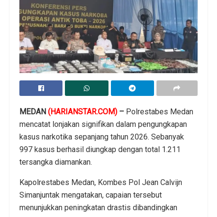
MEDAN
(HARIANSTAR.COM)
–
Polrestabes Medan
mencatat lonjakan signifikan dalam pengungkapan
kasus narkotika sepanjang tahun 2026. Sebanyak
997 kasus berhasil diungkap dengan total 1.211
tersangka diamankan.
Kapolrestabes Medan, Kombes Pol Jean Calvijn
Simanjuntak mengatakan, capaian tersebut
menunjukkan peningkatan drastis dibandingkan