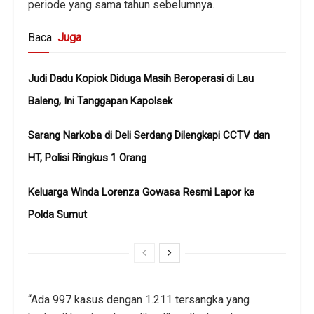
periode yang sama tahun sebelumnya.
Baca
Juga
Judi Dadu Kopiok Diduga Masih Beroperasi di Lau
Baleng, Ini Tanggapan Kapolsek
Sarang Narkoba di Deli Serdang Dilengkapi CCTV dan
HT, Polisi Ringkus 1 Orang
Keluarga Winda Lorenza Gowasa Resmi Lapor ke
Polda Sumut
“Ada 997 kasus dengan 1.211 tersangka yang