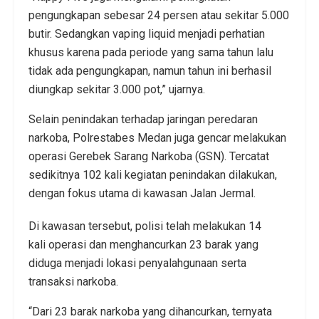
pengungkapan sebesar 24 persen atau sekitar 5.000
butir. Sedangkan vaping liquid menjadi perhatian
khusus karena pada periode yang sama tahun lalu
tidak ada pengungkapan, namun tahun ini berhasil
diungkap sekitar 3.000 pot,” ujarnya.
Selain penindakan terhadap jaringan peredaran
narkoba, Polrestabes Medan juga gencar melakukan
operasi Gerebek Sarang Narkoba (GSN). Tercatat
sedikitnya 102 kali kegiatan penindakan dilakukan,
dengan fokus utama di kawasan Jalan Jermal.
Di kawasan tersebut, polisi telah melakukan 14
kali operasi dan menghancurkan 23 barak yang
diduga menjadi lokasi penyalahgunaan serta
transaksi narkoba.
“Dari 23 barak narkoba yang dihancurkan, ternyata