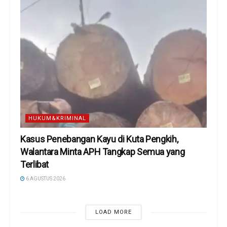
HUKUM&KRIMINAL
Kasus Penebangan Kayu di Kuta Pengkih,
Walantara Minta APH Tangkap Semua yang
Terlibat
6 AGUSTUS 2026
LOAD MORE