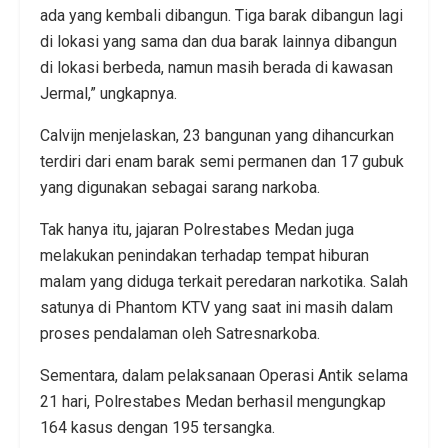
ada yang kembali dibangun. Tiga barak dibangun lagi
di lokasi yang sama dan dua barak lainnya dibangun
di lokasi berbeda, namun masih berada di kawasan
Jermal,” ungkapnya.
Calvijn menjelaskan, 23 bangunan yang dihancurkan
terdiri dari enam barak semi permanen dan 17 gubuk
yang digunakan sebagai sarang narkoba.
Tak hanya itu, jajaran Polrestabes Medan juga
melakukan penindakan terhadap tempat hiburan
malam yang diduga terkait peredaran narkotika. Salah
satunya di Phantom KTV yang saat ini masih dalam
proses pendalaman oleh Satresnarkoba.
Sementara, dalam pelaksanaan Operasi Antik selama
21 hari, Polrestabes Medan berhasil mengungkap
164 kasus dengan 195 tersangka.