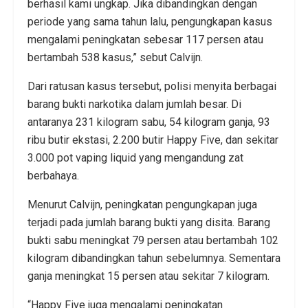
berhasil kami ungkap. Jika dibandingkan dengan
periode yang sama tahun lalu, pengungkapan kasus
mengalami peningkatan sebesar 117 persen atau
bertambah 538 kasus,” sebut Calvijn.
Dari ratusan kasus tersebut, polisi menyita berbagai
barang bukti narkotika dalam jumlah besar. Di
antaranya 231 kilogram sabu, 54 kilogram ganja, 93
ribu butir ekstasi, 2.200 butir Happy Five, dan sekitar
3.000 pot vaping liquid yang mengandung zat
berbahaya.
Menurut Calvijn, peningkatan pengungkapan juga
terjadi pada jumlah barang bukti yang disita. Barang
bukti sabu meningkat 79 persen atau bertambah 102
kilogram dibandingkan tahun sebelumnya. Sementara
ganja meningkat 15 persen atau sekitar 7 kilogram.
“Happy Five juga mengalami peningkatan