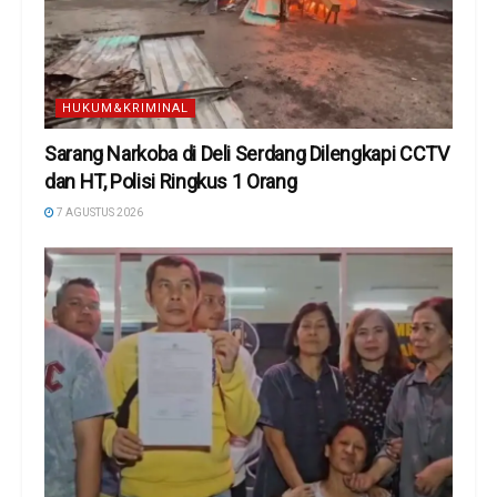
HUKUM&KRIMINAL
Sarang Narkoba di Deli Serdang Dilengkapi CCTV
dan HT, Polisi Ringkus 1 Orang
7 AGUSTUS 2026