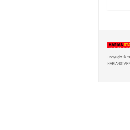
Copyright © 2
HARIANSTAR*