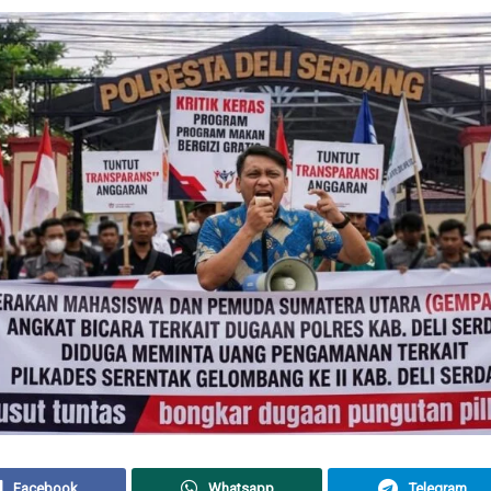
Facebook
Whatsapp
Telegram