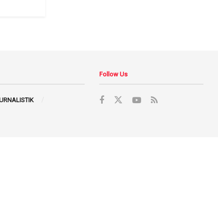
Follow Us
JURNALISTIK