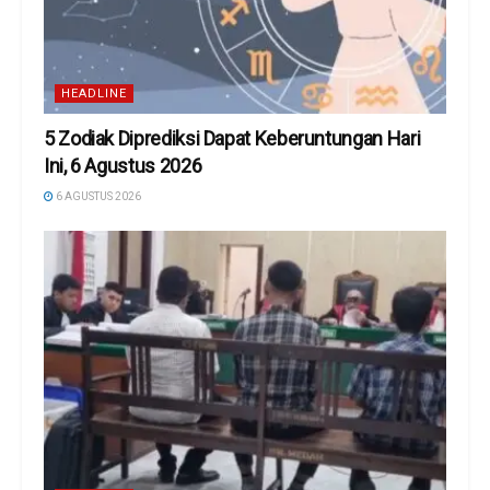
HEADLINE
5 Zodiak Diprediksi Dapat Keberuntungan Hari
Ini, 6 Agustus 2026
6 AGUSTUS 2026