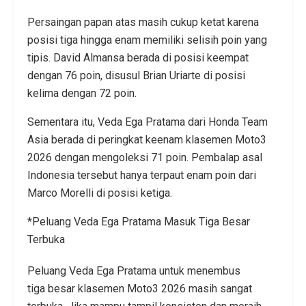
Persaingan papan atas masih cukup ketat karena
posisi tiga hingga enam memiliki selisih poin yang
tipis. David Almansa berada di posisi keempat
dengan 76 poin, disusul Brian Uriarte di posisi
kelima dengan 72 poin.
Sementara itu, Veda Ega Pratama dari Honda Team
Asia berada di peringkat keenam klasemen Moto3
2026 dengan mengoleksi 71 poin. Pembalap asal
Indonesia tersebut hanya terpaut enam poin dari
Marco Morelli di posisi ketiga.
*Peluang Veda Ega Pratama Masuk Tiga Besar
Terbuka
Peluang Veda Ega Pratama untuk menembus
tiga besar klasemen Moto3 2026 masih sangat