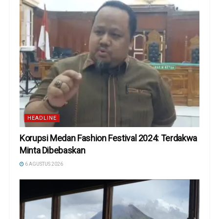
HEADLINE
Korupsi Medan Fashion Festival 2024: Terdakwa
Minta Dibebaskan
6 AGUSTUS 2026