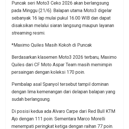
Puncak seri Moto3 Ceko 2026 akan berlangsung
pada Minggu (21/6). Balapan utama Moto3 digelar
sebanyak 16 lap mulai pukul 16.00 WIB dan dapat
disaksikan melalui siaran langsung maupun layanan
streaming resmi.
*Maximo Quiles Masih Kokoh di Puncak
Berdasarkan klasemen Moto3 2026 terbaru, Maximo
Quiles dari CF Moto Aspar Team masih memimpin
persaingan dengan koleksi 170 poin.
Pembalap asal Spanyol tersebut tampil dominan
dengan lima kemenangan dari delapan balapan yang
sudah berlangsung.
Di posisi kedua ada Alvaro Carpe dari Red Bull KTM
Ajo dengan 111 poin. Sementara Marco Morelli
menempati peringkat ketiga dengan raihan 77 poin.