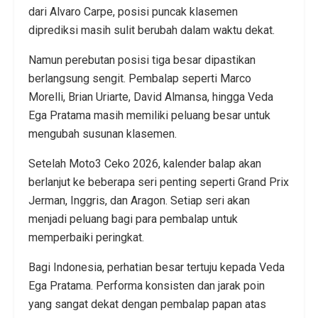
dari Alvaro Carpe, posisi puncak klasemen
diprediksi masih sulit berubah dalam waktu dekat.
Namun perebutan posisi tiga besar dipastikan
berlangsung sengit. Pembalap seperti Marco
Morelli, Brian Uriarte, David Almansa, hingga Veda
Ega Pratama masih memiliki peluang besar untuk
mengubah susunan klasemen.
Setelah Moto3 Ceko 2026, kalender balap akan
berlanjut ke beberapa seri penting seperti Grand Prix
Jerman, Inggris, dan Aragon. Setiap seri akan
menjadi peluang bagi para pembalap untuk
memperbaiki peringkat.
Bagi Indonesia, perhatian besar tertuju kepada Veda
Ega Pratama. Performa konsisten dan jarak poin
yang sangat dekat dengan pembalap papan atas