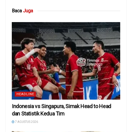
Baca
Juga
HEADLINE
Indonesia vs Singapura, Simak Head to Head
dan Statistik Kedua Tim
7 AGUSTUS 2026