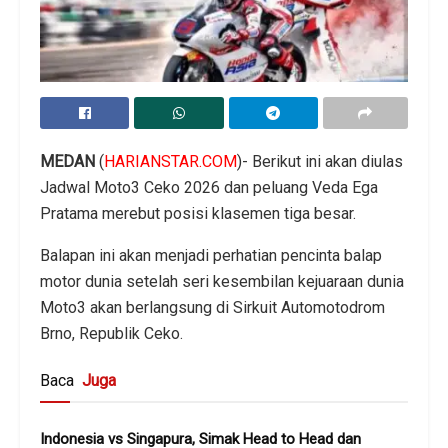
MEDAN
(
HARIANSTAR.COM
)- Berikut ini akan diulas
Jadwal Moto3 Ceko 2026 dan peluang Veda Ega
Pratama merebut posisi klasemen tiga besar.
Balapan ini akan menjadi perhatian pencinta balap
motor dunia setelah seri kesembilan kejuaraan dunia
Moto3 akan berlangsung di Sirkuit Automotodrom
Brno, Republik Ceko.
Baca
Juga
Indonesia vs Singapura, Simak Head to Head dan