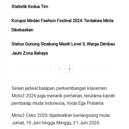
Statistik Kedua Tim
Korupsi Medan Fashion Festival 2024: Terdakwa Minta
Dibebaskan
Status Gunung Sinabung Masih Level II, Warga Diimbau
Jauhi Zona Bahaya
Selain jadwal balapan, perkembangan klasemen
Moto3 2026 juga menarik perhatian, terutama kiprah
pembalap muda Indonesia, Veda Ega Pratama.
Moto3 Ceko 2026 dijadwalkan berlangsung mulai
Jumat, 19 Juni hingga Minggu, 21 Juni 2026.