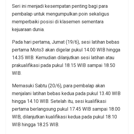
Seri ini menjadi kesempatan penting bagi para
pembalap untuk mengumpulkan poin sekaligus
memperbaiki posisi di klasemen sementara
kejuaraan dunia.
Pada hari pertama, Jumat (19/6), sesi latihan bebas
pertama Moto3 akan digelar pukul 14.00 WIB hingga
14.35 WIB. Kemudian dilanjutkan sesi latihan atau
prakualifikasi pada pukul 18.15 WIB sampai 18.50
WIB.
Memasuki Sabtu (20/6), para pembalap akan
menjalani latihan bebas kedua pada pukul 13.40 WIB
hingga 14.10 WIB. Setelah itu, sesi kualifikasi
pertama berlangsung pukul 17.45 WIB sampai 18.00
WIB, dilanjutkan kualifikasi kedua pada pukul 18.10
WIB hingga 18.25 WIB.