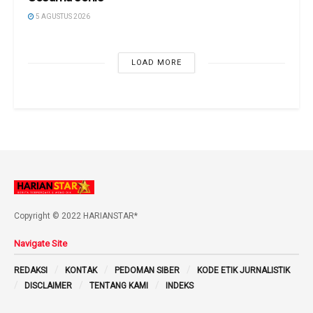
5 AGUSTUS 2026
LOAD MORE
Copyright © 2022 HARIANSTAR*
Navigate Site
REDAKSI
KONTAK
PEDOMAN SIBER
KODE ETIK JURNALISTIK
DISCLAIMER
TENTANG KAMI
INDEKS