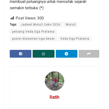
membuat peluangnya untuk mencetak sejarah
semakin terbuka. (*)
Post Views:
300
Tags:
Jadwal Moto3 Ceko 2026
Moto3
peluang Veda Ega Pratama
posisi klasemen tiga besar
Veda Ega Pratama
Ratih