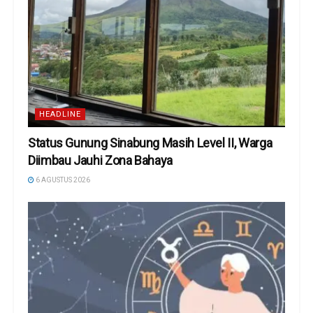
HEADLINE
Status Gunung Sinabung Masih Level II, Warga
Diimbau Jauhi Zona Bahaya
6 AGUSTUS 2026